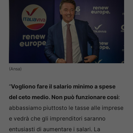
(Ansa)
“
Vogliono fare il salario minimo a spese
del ceto medio. Non può funzionare così
:
abbassiamo piuttosto le tasse alle imprese
e vedrà che gli imprenditori saranno
entusiasti di aumentare i salari. La