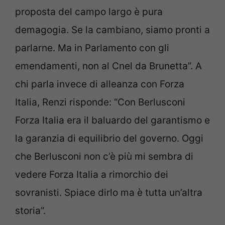
proposta del campo largo è pura
demagogia. Se la cambiano, siamo pronti a
parlarne. Ma in Parlamento con gli
emendamenti, non al Cnel da Brunetta”. A
chi parla invece di alleanza con Forza
Italia, Renzi risponde: “Con Berlusconi
Forza Italia era il baluardo del garantismo e
la garanzia di equilibrio del governo. Oggi
che Berlusconi non c’è più mi sembra di
vedere Forza Italia a rimorchio dei
sovranisti. Spiace dirlo ma è tutta un’altra
storia”.