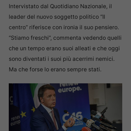
Intervistato dal Quotidiano Nazionale, il
leader del nuovo soggetto politico “Il
centro” riferisce con ironia il suo pensiero.
“Stiamo freschi”, commenta vedendo quelli
che un tempo erano suoi alleati e che oggi
sono diventati i suoi più acerrimi nemici.
Ma che forse lo erano sempre stati.