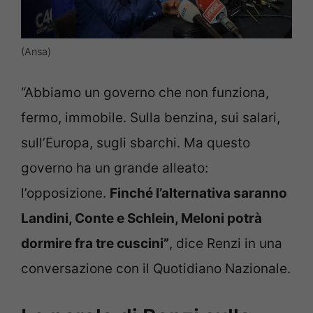
(Ansa)
“Abbiamo un governo che non funziona,
fermo, immobile. Sulla benzina, sui salari,
sull’Europa, sugli sbarchi. Ma questo
governo ha un grande alleato:
l’opposizione.
Finché l’alternativa saranno
Landini, Conte e Schlein, Meloni potrà
dormire fra tre cuscini”
, dice Renzi in una
conversazione con il Quotidiano Nazionale.