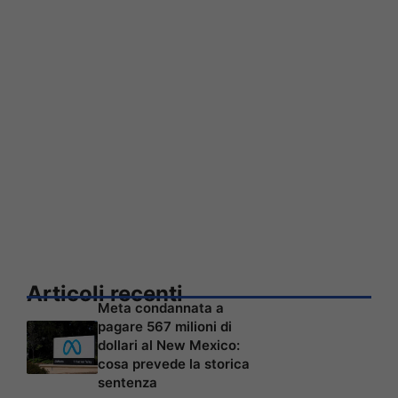
Articoli recenti
Meta condannata a
pagare 567 milioni di
dollari al New Mexico:
cosa prevede la storica
sentenza