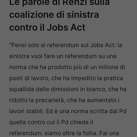
Le parole di Renzi sulla
coalizione di sinistra
contro il Jobs Act
“Pensi solo al referendum sul Jobs Act: la
sinistra vuol fare un referendum su una
norma che ha prodotto più di un milione di
posti di lavoro, che ha impedito la pratica
squallida delle dimissioni in bianco, che ha
ridotto la precarietà, che ha aumentato i
lavori stabili. Ed è una norma scritta dal Pd
quella contro cui il Pd chiede il
referendum: siamo oltre la follia. Fai una