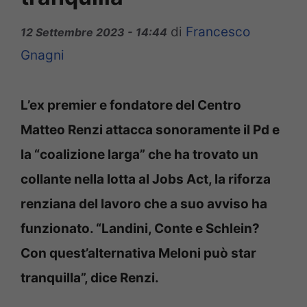
di
Francesco
12 Settembre 2023 - 14:44
Gnagni
L’ex premier e fondatore del Centro
Matteo Renzi attacca sonoramente il Pd e
la “coalizione larga” che ha trovato un
collante nella lotta al Jobs Act, la riforza
renziana del lavoro che a suo avviso ha
funzionato. “Landini, Conte e Schlein?
Con quest’alternativa Meloni può star
tranquilla”, dice Renzi.