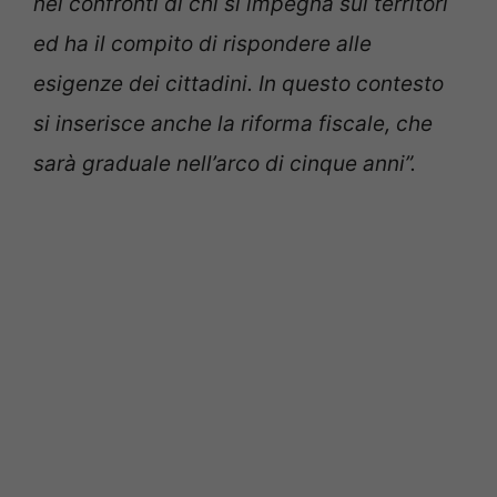
nei confronti di chi si impegna sui territori
ed ha il compito di rispondere alle
esigenze dei cittadini. In questo contesto
si inserisce anche la riforma fiscale, che
sarà graduale nell’arco di cinque anni”.