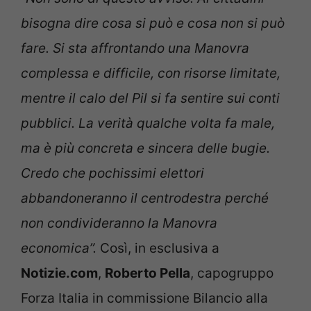
bisogna dire cosa si può e cosa non si può
fare. Si sta affrontando una Manovra
complessa e difficile, con risorse limitate,
mentre il calo del Pil si fa sentire sui conti
pubblici. La verità qualche volta fa male,
ma è più concreta e sincera delle bugie.
Credo che pochissimi elettori
abbandoneranno il centrodestra perché
non condivideranno la Manovra
economica”.
Così, in esclusiva a
Notizie.com
,
Roberto Pella
, capogruppo
Forza Italia in commissione Bilancio alla