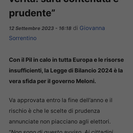
prudente”
di
Giovanna
12 Settembre 2023 - 16:18
Sorrentino
Con il Pil in calo in tutta Europa e le risorse
insufficienti, la Legge di Bilancio 2024 è la
vera sfida per il governo Meloni.
Va approvata entro la fine dell’anno e il
rischio è che le scelte di prudenza
annunciate non piacciano agli elettori.
“
Non sono di questo avviso. Ai cittadini