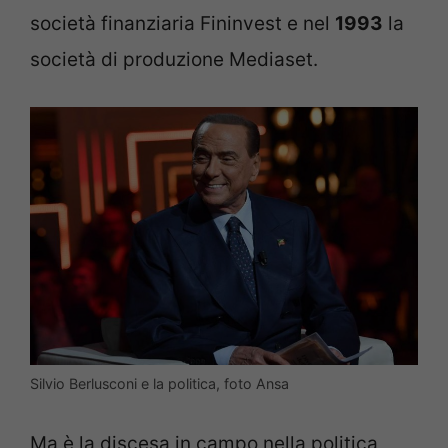
società finanziaria Fininvest e nel
1993
la
società di produzione Mediaset.
Silvio Berlusconi e la politica, foto Ansa
Ma è la discesa in campo nella politica