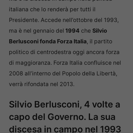
italiana che lo renderà per tutti il
Presidente. Accede nell’ottobre del 1993,
ma è nel gennaio del
1994
che
Silvio
Berlusconi fonda Forza Italia
, il partito
politico di centrodestra oggi ancora forza
di maggioranza. Forza Italia confluisce nel
2008 all’interno del Popolo della Libertà,
verrà rifondata nel 2013.
Silvio Berlusconi, 4 volte a
capo del Governo. La sua
discesa in campo nel 1993