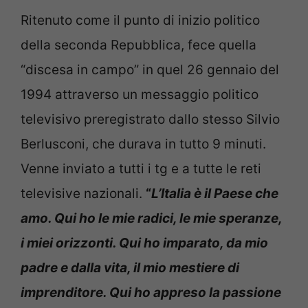
Ritenuto come il punto di inizio politico
della seconda Repubblica, fece quella
“discesa in campo” in quel 26 gennaio del
1994 attraverso un messaggio politico
televisivo preregistrato dallo stesso Silvio
Berlusconi, che durava in tutto 9 minuti.
Venne inviato a tutti i tg e a tutte le reti
televisive nazionali.
“
L’Italia è il Paese che
amo. Qui ho le mie radici, le mie speranze,
i miei orizzonti. Qui ho imparato, da mio
padre e dalla vita, il mio mestiere di
imprenditore. Qui ho appreso la passione