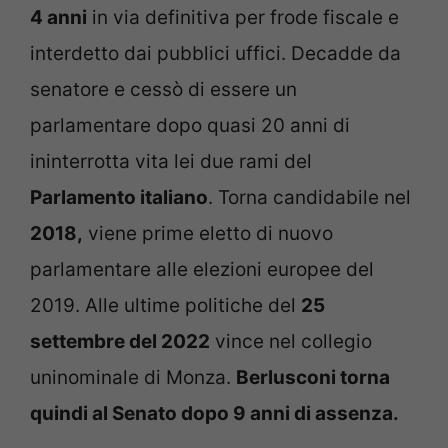
4 anni
in via definitiva per frode fiscale e
interdetto dai pubblici uffici. Decadde da
senatore e cessò di essere un
parlamentare dopo quasi 20 anni di
ininterrotta vita lei due rami del
Parlamento italiano
. Torna candidabile nel
2018,
viene prime eletto di nuovo
parlamentare alle elezioni europee del
2019. Alle ultime politiche del
25
settembre del 2022
vince nel collegio
uninominale di Monza.
Berlusconi torna
quindi al Senato dopo 9 anni di assenza.