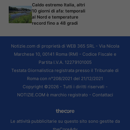
Caldo estremo Italia, altri
10 giorni di afa: temporali
al Nord e temperature
record fino a 48 gradi
Notizie.com di proprietà di WEB 365 SRL - Via Nicola
Marchese 10, 00141 Roma (RM) - Codice Fiscale e
Partita I.V.A. 12279101005
Testata Giornalistica registrata presso il Tribunale di
Roma con n°208/2021 del 21/12/2021
Copyright ©2026 - Tutti i diritti riservati -
NOTIZIE.COM è marchio registrato -
Contattaci
Le attività pubblicitarie su questo sito sono gestite da
theCoreAdv