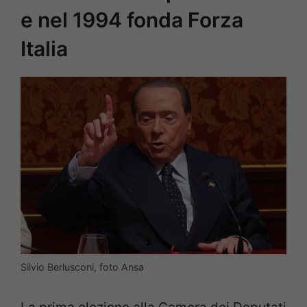
e nel 1994 fonda Forza
Italia
Silvio Berlusconi, foto Ansa