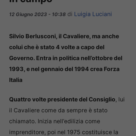
di
Luigia Luciani
12 Giugno 2023 - 10:38
Silvio Berlusconi, il Cavaliere, ma anche
colui che è stato 4 volte a capo del
Governo. Entra in politica nell’ottobre del
1993, e nel gennaio del 1994 crea Forza
Italia
Quattro volte presidente del Consiglio
, lui
il Cavaliere come da sempre è stato
chiamato. Inizia nell’edilizia come
imprenditore, poi nel 1975 costituisce la