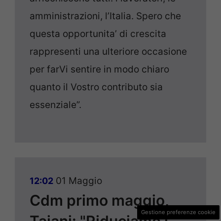
amministrazioni, l’Italia. Spero che
questa opportunita’ di crescita
rappresenti una ulteriore occasione
per farVi sentire in modo chiaro
quanto il Vostro contributo sia
essenziale”.
01 Maggio
12:02
Cdm primo maggio,
Gestione preferenze cookie