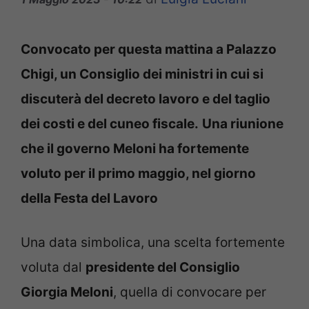
Convocato per questa mattina a
Palazzo
Chigi, un Consiglio dei ministri in cui si
discuterà del decreto lavoro e del taglio
dei costi e del cuneo fiscale.
Una riunione
che il governo Meloni ha fortemente
voluto per il primo maggio, nel giorno
della Festa del Lavoro
Una data simbolica, una scelta fortemente
voluta dal
presidente del Consiglio
Giorgia Meloni
, quella di convocare per