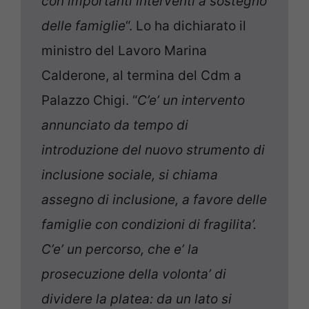
con importanti interventi a sostegno
delle famiglie
“. Lo ha dichiarato il
ministro del Lavoro Marina
Calderone, al termina del Cdm a
Palazzo Chigi. “
C’e’ un intervento
annunciato da tempo di
introduzione del nuovo strumento di
inclusione sociale, si chiama
assegno di inclusione, a favore delle
famiglie con condizioni di fragilita’.
C’e’ un percorso, che e’ la
prosecuzione della volonta’ di
dividere la platea: da un lato si