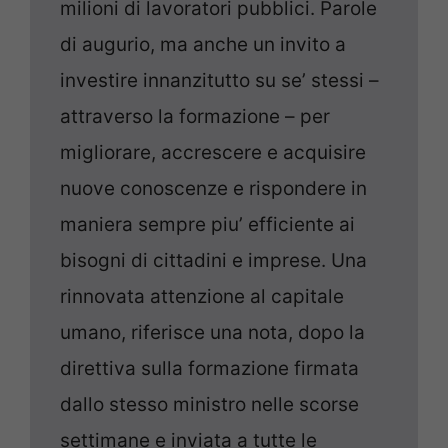
milioni di lavoratori pubblici. Parole
di augurio, ma anche un invito a
investire innanzitutto su se’ stessi –
attraverso la formazione – per
migliorare, accrescere e acquisire
nuove conoscenze e rispondere in
maniera sempre piu’ efficiente ai
bisogni di cittadini e imprese. Una
rinnovata attenzione al capitale
umano, riferisce una nota, dopo la
direttiva sulla formazione firmata
dallo stesso ministro nelle scorse
settimane e inviata a tutte le