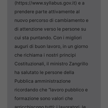
(https://www.syllabus.gov.it) e a
prendere parte attivamente al
nuovo percorso di cambiamento e
di attenzione verso le persone su
cui sta puntando. Con i migliori
auguri di buon lavoro, in un giorno
che richiama i nostri principi
Costituzionali, il ministro Zangrillo
ha salutato le persone della
Pubblica amministrazione
ricordando che “lavoro pubblico e
formazione sono valori che
arricchiscono tutti: i lavoratori, le