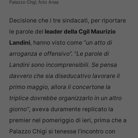
Palazzo Chgi, foto Ansa
Decisione che i tre sindacati, per riportare
le parole del
leader della Cgil Maurizio
Landini
, hanno visto come “
un atto di
arroganza e offensivo”.
“
Le parole di
Landini sono incomprensibili. Se pensa
davvero che sia diseducativo lavorare il
primo maggio, allora il concertone la
triplice dovrebbe organizzarlo in un altro
giorno”
, aveva duramente replicato la
premier nel pomeriggio di ieri, prima che a
Palazzo Chigi si tenesse l’incontro con