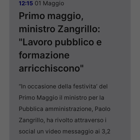
01 Maggio
12:15
Primo maggio,
ministro Zangrillo:
"Lavoro pubblico e
formazione
arricchiscono"
“In occasione della festivita’ del
Primo Maggio il ministro per la
Pubblica amministrazione, Paolo
Zangrillo, ha rivolto attraverso i
social un video messaggio ai 3,2