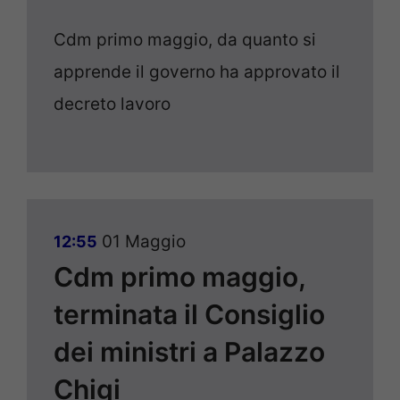
Cdm primo maggio, da quanto si
apprende il governo ha approvato il
decreto lavoro
01 Maggio
12:55
Cdm primo maggio,
terminata il Consiglio
dei ministri a Palazzo
Chigi