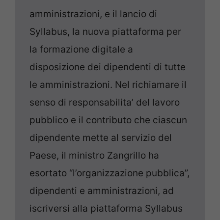
amministrazioni, e il lancio di
Syllabus, la nuova piattaforma per
la formazione digitale a
disposizione dei dipendenti di tutte
le amministrazioni. Nel richiamare il
senso di responsabilita’ del lavoro
pubblico e il contributo che ciascun
dipendente mette al servizio del
Paese, il ministro Zangrillo ha
esortato “l’organizzazione pubblica”,
dipendenti e amministrazioni, ad
iscriversi alla piattaforma Syllabus