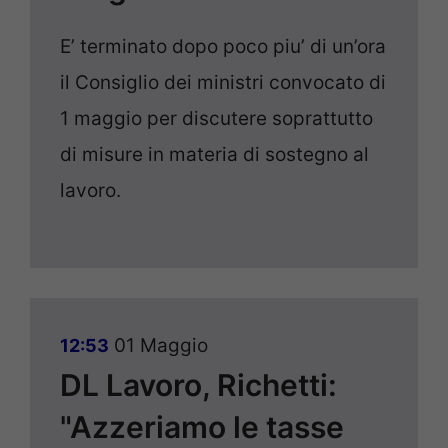
E’ terminato dopo poco piu’ di un’ora
il Consiglio dei ministri convocato di
1 maggio per discutere soprattutto
di misure in materia di sostegno al
lavoro.
01 Maggio
12:53
DL Lavoro, Richetti:
"Azzeriamo le tasse