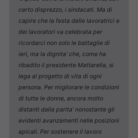
certo disprezzo, i sindacati. Ma di
capire che la festa delle lavoratrici e
dei lavoratori va celebrata per
ricordarci non solo le battaglie di
ieri, ma la dignita’ che, come ha
ribadito il presidente Mattarella, si
lega al progetto di vita di ogni
persona. Per migliorare le condizioni
di tutte le donne, ancora molto
distanti dalla parita’ nonostante gli
evidenti avanzamenti nelle posizioni
apicali. Per sostenere il lavoro