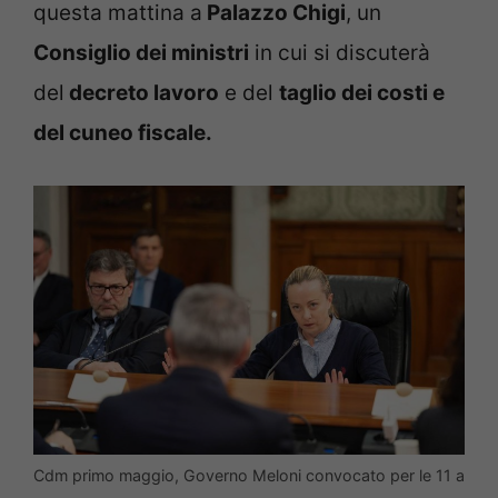
questa mattina a
Palazzo Chigi
, un
Consiglio dei ministri
in cui si discuterà
del
decreto lavoro
e del
taglio dei costi e
del cuneo fiscale.
Cdm primo maggio, Governo Meloni convocato per le 11 a