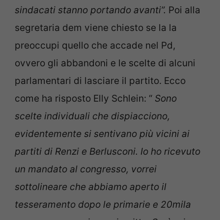
sindacati stanno portando avanti”.
Poi alla
segretaria dem viene chiesto se la la
preoccupi quello che accade nel Pd,
ovvero gli abbandoni e le scelte di alcuni
parlamentari di lasciare il partito. Ecco
come ha risposto Elly Schlein: “
Sono
scelte individuali che dispiacciono,
evidentemente si sentivano più vicini ai
partiti di Renzi e Berlusconi. Io ho ricevuto
un mandato al congresso, vorrei
sottolineare che abbiamo aperto il
tesseramento dopo le primarie e 20mila