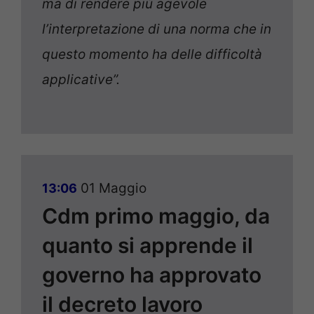
ma di rendere più agevole
l’interpretazione di una norma che in
questo momento ha delle difficoltà
applicative”.
01 Maggio
13:06
Cdm primo maggio, da
quanto si apprende il
governo ha approvato
il decreto lavoro