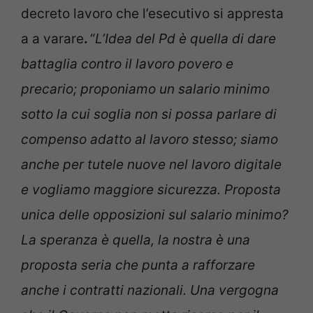
decreto lavoro che l’esecutivo si appresta
a a varare
.
“
L’
Idea del Pd è quella di dare
battaglia contro il lavoro povero e
precario; proponiamo un salario minimo
sotto la cui soglia non si possa parlare di
compenso adatto al lavoro stesso; siamo
anche per tutele nuove nel lavoro digitale
e vogliamo maggiore sicurezza. Proposta
unica delle opposizioni sul salario minimo?
La speranza è quella, la nostra è una
proposta seria che punta a rafforzare
anche i contratti nazionali. Una vergogna