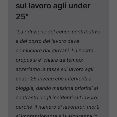
sul lavoro agli under
25"
“
La riduzione del cuneo contributivo
e del costo del lavoro deve
cominciare dai giovani. La nostra
proposta e’ chiara da tempo:
azzeriamo le tasse sul lavoro agli
under 25 invece che interventi a
pioggia, dando massima priorita’ al
contrasto degli incidenti sul lavoro,
perche’ il numero di lavoratori morti
e’ impressionante e la
sicurezza
in