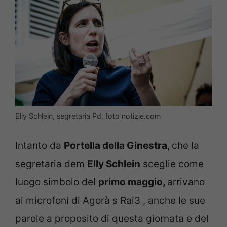
Elly Schlein, segretaria Pd, foto notizie.com
Intanto da
Portella della Ginestra,
che la
segretaria dem
Elly Schlein
sceglie come
luogo simbolo del
primo maggio,
arrivano
ai microfoni di Agorà s Rai3 , anche le sue
parole a proposito di questa giornata e del