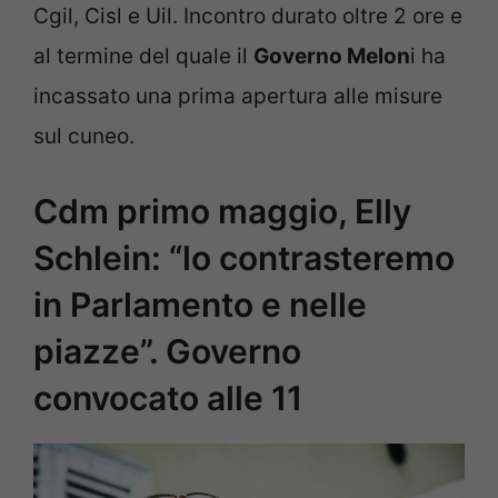
Cgil, Cisl e Uil. Incontro durato oltre 2 ore e
al termine del quale il
Governo Melon
i ha
incassato una prima apertura alle misure
sul cuneo.
Cdm primo maggio, Elly
Schlein: “lo contrasteremo
in Parlamento e nelle
piazze”. Governo
convocato alle 11