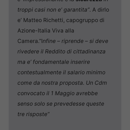
troppi casi non e’ garantita”
. A dirlo
e’ Matteo Richetti, capogruppo di
Azione-Italia Viva alla
Camera.”I
nfine – riprende – si deve
rivedere il Reddito di cittadinanza
ma e’ fondamentale inserire
contestualmente il salario minimo
come da nostra proposta. Un Cdm
convocato il 1 Maggio avrebbe
senso solo se prevedesse queste
tre risposte”