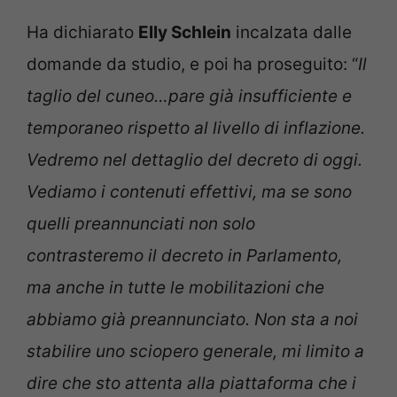
Ha dichiarato
Elly Schlein
incalzata dalle
domande da studio, e poi ha proseguito: “
Il
taglio del cuneo…pare già insufficiente e
temporaneo rispetto al livello di inflazione.
Vedremo nel dettaglio del decreto di oggi.
Vediamo i contenuti effettivi, ma se sono
quelli preannunciati non solo
contrasteremo il decreto in Parlamento,
ma anche in tutte le mobilitazioni che
abbiamo già preannunciato. Non sta a noi
stabilire uno sciopero generale, mi limito a
dire che sto attenta alla piattaforma che i