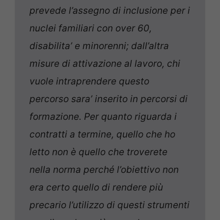
prevede l’assegno di inclusione per i
nuclei familiari con over 60,
disabilita’ e minorenni; dall’altra
misure di attivazione al lavoro, chi
vuole intraprendere questo
percorso sara’ inserito in percorsi di
formazione. Per quanto riguarda i
contratti a termine, quello che ho
letto non è quello che troverete
nella norma perché l’obiettivo non
era certo quello di rendere più
precario l’utilizzo di questi strumenti