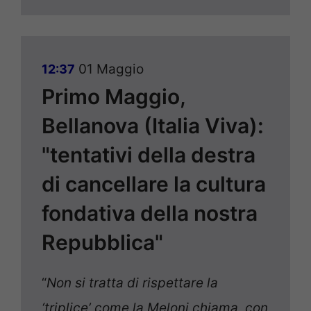
01 Maggio
12:37
Primo Maggio,
Bellanova (Italia Viva):
"tentativi della destra
di cancellare la cultura
fondativa della nostra
Repubblica"
“
Non si tratta di rispettare la
‘triplice’ come la Meloni chiama, con