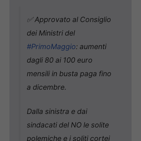
✅ Approvato al Consiglio
dei Ministri del
#PrimoMaggio
: aumenti
dagli 80 ai 100 euro
mensili in busta paga fino
a dicembre.
Dalla sinistra e dai
sindacati del NO le solite
polemiche e i soliti cortei