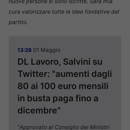
nuove persone si sono iscritte. Sarà mia
cura valorizzare tutte le idee fondative del
partito.
01 Maggio
13:28
DL Lavoro, Salvini su
Twitter: "aumenti dagli
80 ai 100 euro mensili
in busta paga fino a
dicembre"
“
Approvato al Consiglio dei Ministri