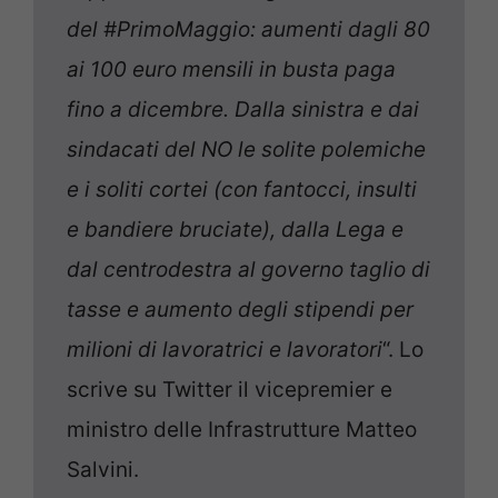
del #PrimoMaggio: aumenti dagli 80
ai 100 euro mensili in busta paga
fino a dicembre. Dalla sinistra e dai
sindacati del NO le solite polemiche
e i soliti cortei (con fantocci, insulti
e bandiere bruciate), dalla Lega e
dal ce
n
trodestra al governo taglio di
tasse e aumento degli stipendi per
milioni di lavoratrici e lavoratori
“. Lo
scrive su Twitter il vicepremier e
ministro delle Infrastrutture Matteo
Salvini.