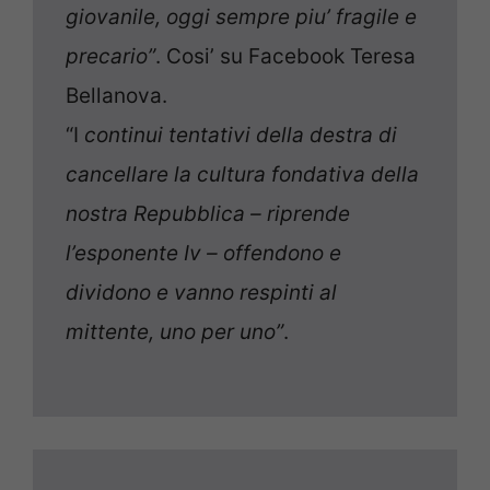
giovanile, oggi sempre piu’ fragile e
precario”
. Cosi’ su Facebook Teresa
Bellanova.
“I
continui tentativi della destra di
cancellare la cultura fondativa della
nostra Repubblica – riprende
l’esponente Iv – offendono e
dividono e vanno respinti al
mittente, uno per uno”
.