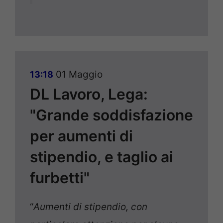
01 Maggio
13:18
DL Lavoro, Lega:
"Grande soddisfazione
per aumenti di
stipendio, e taglio ai
furbetti"
“
Aumenti di stipendio, con