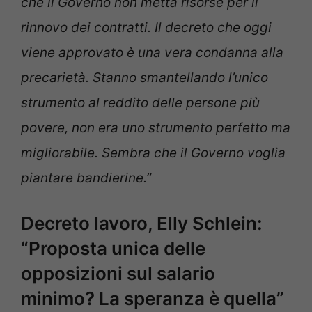
che il Governo non metta risorse per il
rinnovo dei contratti. Il decreto che oggi
viene approvato è una vera condanna alla
precarietà. Stanno smantellando l’unico
strumento al reddito delle persone più
povere, non era uno strumento perfetto ma
migliorabile. Sembra che il Governo voglia
piantare bandierine.”
Decreto lavoro, Elly Schlein:
“Proposta unica delle
opposizioni sul salario
minimo? La speranza è quella”