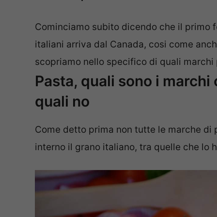
Cominciamo subito dicendo che il primo fo
italiani arriva dal Canada, cosi come anche
scopriamo nello specifico di quali marchi
Pasta, quali sono i marchi 
quali no
Come detto prima non tutte le marche di pa
interno il grano italiano, tra quelle che lo