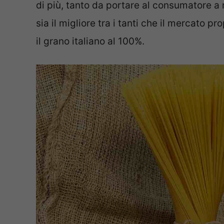
di più, tanto da portare al consumatore a
sia il migliore tra i tanti che il mercato p
il grano italiano al 100%.