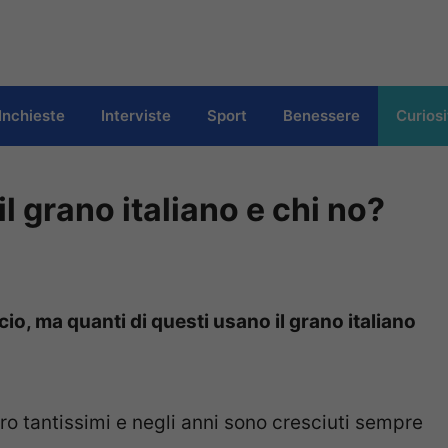
Inchieste
Interviste
Sport
Benessere
Curiosi
il grano italiano e chi no?
io, ma quanti di questi usano il grano italiano
ro tantissimi e negli anni sono cresciuti sempre