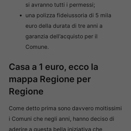
si avranno tutti i permessi;
una polizza fideiussoria di 5 mila
euro della durata di tre anni a
garanzia dell’acquisto per il
Comune.
Casa a 1 euro, ecco la
mappa Regione per
Regione
Come detto prima sono davvero moltissimi
i Comuni che negli anni, hanno deciso di
aderire a questa bella iniziativa che