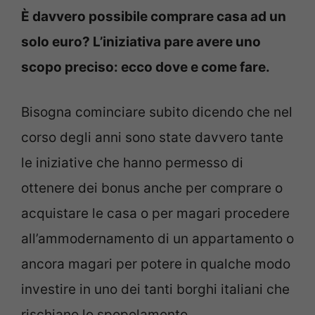
È davvero possibile comprare casa ad un
solo euro? L’iniziativa pare avere uno
scopo preciso: ecco dove e come fare.
Bisogna cominciare subito dicendo che nel
corso degli anni sono state davvero tante
le iniziative che hanno permesso di
ottenere dei bonus anche per comprare o
acquistare le casa o per magari procedere
all’ammodernamento di un appartamento o
ancora magari per potere in qualche modo
investire in uno dei tanti borghi italiani che
rischiano lo spopolamento.