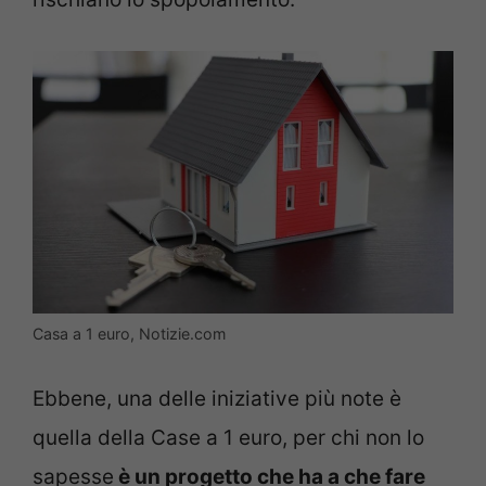
Casa a 1 euro, Notizie.com
Ebbene, una delle iniziative più note è
quella della Case a 1 euro, per chi non lo
sapesse
è un progetto che ha a che fare