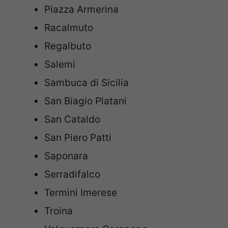
Piazza Armerina
Racalmuto
Regalbuto
Salemi
Sambuca di Sicilia
San Biagio Platani
San Cataldo
San Piero Patti
Saponara
Serradifalco
Termini Imerese
Troina