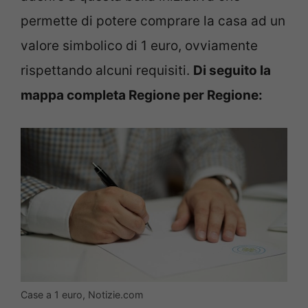
permette di potere comprare la casa ad un
valore simbolico di 1 euro, ovviamente
rispettando alcuni requisiti.
Di seguito la
mappa completa Regione per Regione:
Case a 1 euro, Notizie.com