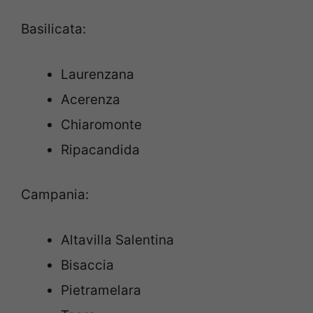
Basilicata:
Laurenzana
Acerenza
Chiaromonte
Ripacandida
Campania:
Altavilla Salentina
Bisaccia
Pietramelara