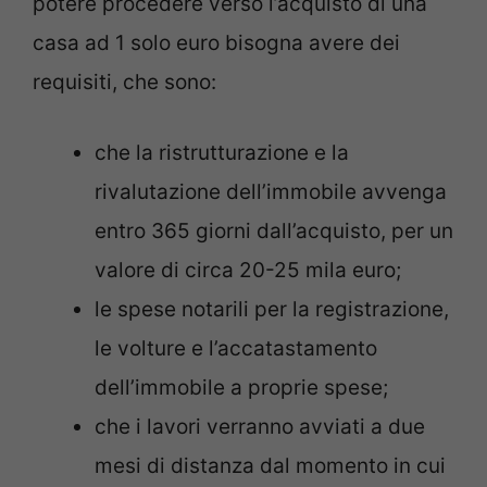
potere procedere verso l’acquisto di una
casa ad 1 solo euro bisogna avere dei
requisiti, che sono:
che la ristrutturazione e la
rivalutazione dell’immobile avvenga
entro 365 giorni dall’acquisto, per un
valore di circa 20-25 mila euro;
le spese notarili per la registrazione,
le volture e l’accatastamento
dell’immobile a proprie spese;
che i lavori verranno avviati a due
mesi di distanza dal momento in cui