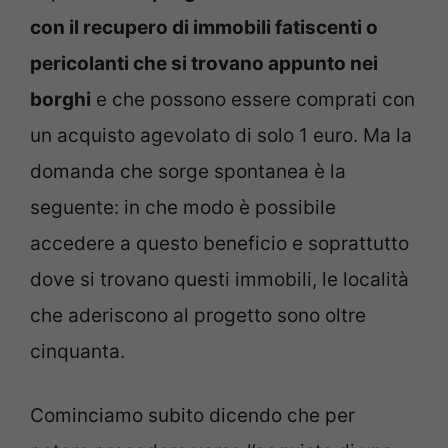
con il recupero di immobili fatiscenti o
pericolanti che si trovano appunto nei
borghi
e che possono essere comprati con
un acquisto agevolato di solo 1 euro. Ma la
domanda che sorge spontanea è la
seguente: in che modo è possibile
accedere a questo beneficio e soprattutto
dove si trovano questi immobili, le località
che aderiscono al progetto sono oltre
cinquanta.
Cominciamo subito dicendo che per