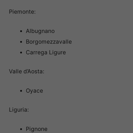
Piemonte:
Albugnano
Borgomezzavalle
Carrega Ligure
Valle d’Aosta:
Oyace
Liguria:
Pignone