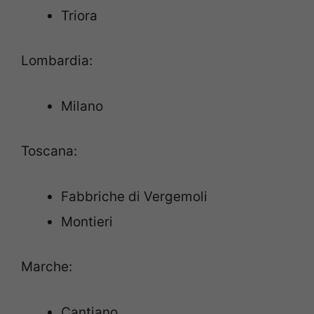
Triora
Lombardia:
Milano
Toscana:
Fabbriche di Vergemoli
Montieri
Marche:
Cantiano