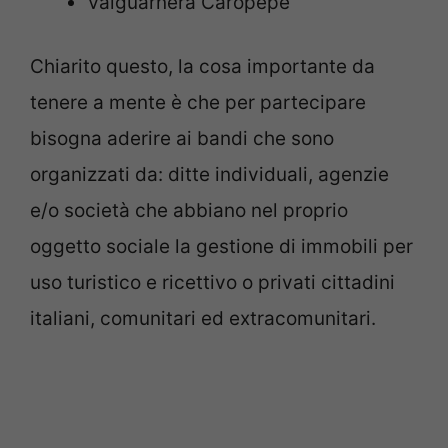
Valguarnera Caropepe
Chiarito questo, la cosa importante da
tenere a mente è che per partecipare
bisogna aderire ai bandi che sono
organizzati da: ditte individuali, agenzie
e/o società che abbiano nel proprio
oggetto sociale la gestione di immobili per
uso turistico e ricettivo o privati cittadini
italiani, comunitari ed extracomunitari.