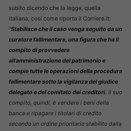
subito dicendo che la legge, quella
italiana, cosi come riporta il Corriere.it:
“
Stabilisce che il caso venga seguito da un
curatore fallimentare, una figura che ha il
compito di provvedere
all’amministrazione del patrimonio e
compie tutte le operazioni della procedura
fallimentare sotto la vigilanza del giudice
delegato e del comitato dei creditori.
Il suo
compito, quindi, è vendere i beni della
banca e ripagare i titolari di credito
secondo un ordine prioritario stabilito dalla