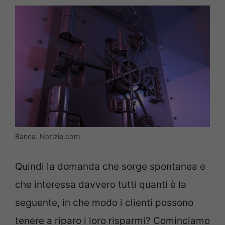
Banca. Notizie.com
Quindi la domanda che sorge spontanea e
che interessa davvero tutti quanti è la
seguente, in che modo i clienti possono
tenere a riparo i loro risparmi? Cominciamo