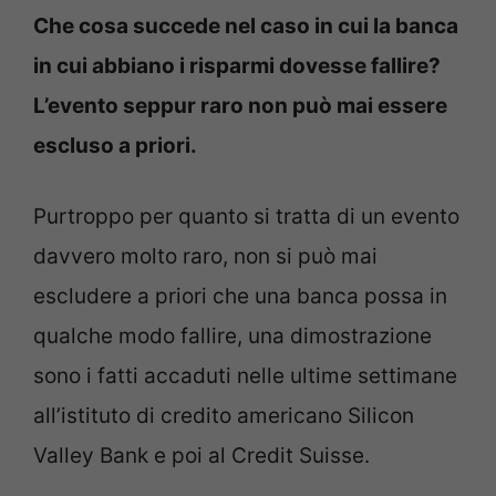
Che cosa succede nel caso in cui la banca
in cui abbiano i risparmi dovesse fallire?
L’evento seppur raro non può mai essere
escluso a priori.
Purtroppo per quanto si tratta di un evento
davvero molto raro, non si può mai
escludere a priori che una banca possa in
qualche modo fallire, una dimostrazione
sono i fatti accaduti nelle ultime settimane
all’istituto di credito americano Silicon
Valley Bank e poi al Credit Suisse.