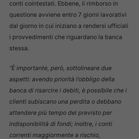
conti cointestati. Ebbene, il rimborso in
questione avviene entro 7 giorni lavorativi
dal giorno in cui iniziano a rendersi ufficiali
i provvedimenti che riguardano la banca
stessa.
“È importante, però, sottolineare due
aspetti: avendo priorità l’obbligo della
banca di risarcire i debiti, è possibile che i
clienti subiscano una perdita o debbano
attendere più tempo del previsto per
indisponibilità di fondi; inoltre, i conti
correnti maggiormente a rischio,