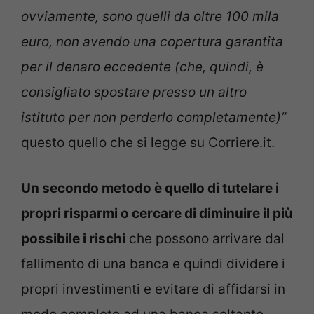
ovviamente, sono quelli da oltre 100 mila
euro, non avendo una copertura garantita
per il denaro eccedente (che, quindi, è
consigliato spostare presso un altro
istituto per non perderlo completamente)”
questo quello che si legge su Corriere.it.
Un secondo metodo è quello di tutelare i
propri risparmi o cercare di diminuire il più
possibile i rischi
che possono arrivare dal
fallimento di una banca e quindi dividere i
propri investimenti e evitare di affidarsi in