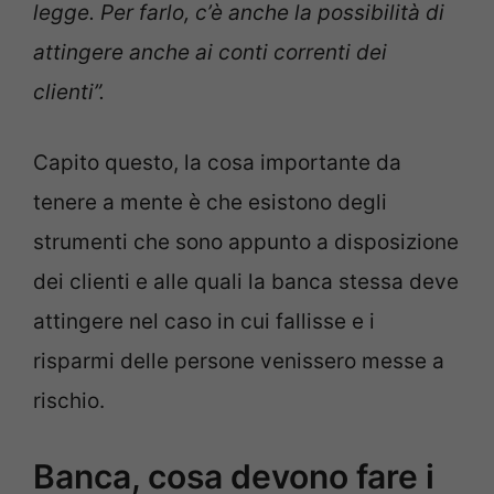
legge. Per farlo, c’è anche la possibilità di
attingere anche ai conti correnti dei
clienti”.
Capito questo, la cosa importante da
tenere a mente è che esistono degli
strumenti che sono appunto a disposizione
dei clienti e alle quali la banca stessa deve
attingere nel caso in cui fallisse e i
risparmi delle persone venissero messe a
rischio.
Banca, cosa devono fare i