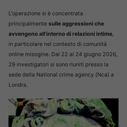
L’operazione si è concentrata
principalmente
sulle aggressioni che
avvengono all’interno di relazioni intime
,
in particolare nel contesto di comunità
online misogine. Dal 22 al 24 giugno 2026,
29 investigatori si sono riuniti presso la
sede della National crime agency (Nca) a
Londra.