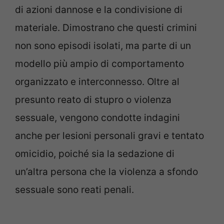
di azioni dannose e la condivisione di
materiale. Dimostrano che questi crimini
non sono episodi isolati, ma parte di un
modello più ampio di comportamento
organizzato e interconnesso. Oltre al
presunto reato di stupro o violenza
sessuale, vengono condotte indagini
anche per lesioni personali gravi e tentato
omicidio, poiché sia la sedazione di
un’altra persona che la violenza a sfondo
sessuale sono reati penali.