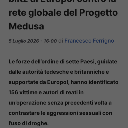
rete globale del Progetto
Medusa
di
Francesco Ferrigno
5 Luglio 2026 - 16:00
Le forze dell’ordine di sette Paesi, guidate
dalle autorità tedesche e britanniche e
supportate da Europol, hanno identificato
156 vittime e autori di reati in
un’operazione senza precedenti volta a
contrastare le aggressioni sessuali con
l’uso di droghe.