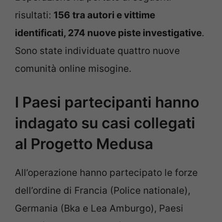
risultati:
156 tra autori e vittime
identificati, 274 nuove piste investigative
.
Sono state individuate quattro nuove
comunità online misogine.
I Paesi partecipanti hanno
indagato su casi collegati
al Progetto Medusa
All’operazione hanno partecipato le forze
dell’ordine di Francia (Police nationale),
Germania (Bka e Lea Amburgo), Paesi