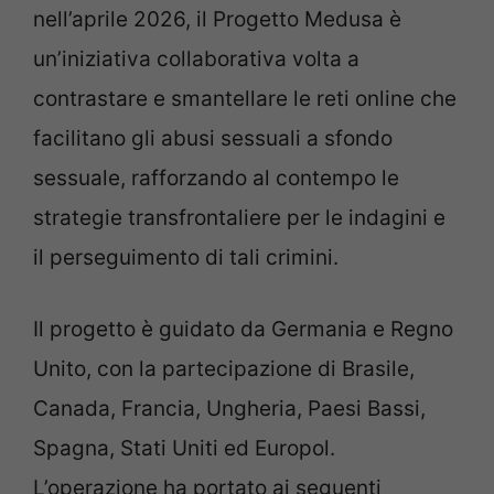
nell’aprile 2026, il Progetto Medusa è
un’iniziativa collaborativa volta a
contrastare e smantellare le reti online che
facilitano gli abusi sessuali a sfondo
sessuale, rafforzando al contempo le
strategie transfrontaliere per le indagini e
il perseguimento di tali crimini.
Il progetto è guidato da Germania e Regno
Unito, con la partecipazione di Brasile,
Canada, Francia, Ungheria, Paesi Bassi,
Spagna, Stati Uniti ed Europol.
L’operazione ha portato ai seguenti