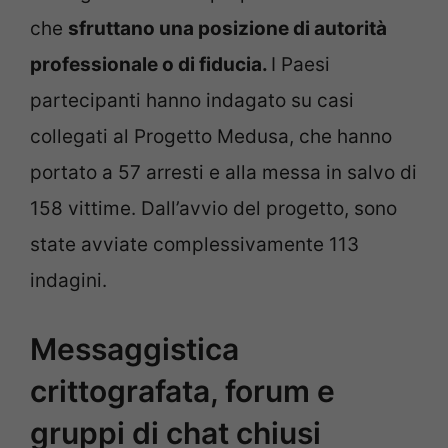
che
sfruttano una posizione di autorità
professionale o di fiducia.
I Paesi
partecipanti hanno indagato su casi
collegati al Progetto Medusa, che hanno
portato a 57 arresti e alla messa in salvo di
158 vittime. Dall’avvio del progetto, sono
state avviate complessivamente 113
indagini.
Messaggistica
crittografata, forum e
gruppi di chat chiusi