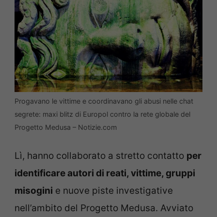
Progavano le vittime e coordinavano gli abusi nelle chat
segrete: maxi blitz di Europol contro la rete globale del
Progetto Medusa – Notizie.com
Lì, hanno collaborato a stretto contatto
per
identificare autori di reati, vittime, gruppi
misogini
e nuove piste investigative
nell’ambito del Progetto Medusa. Avviato