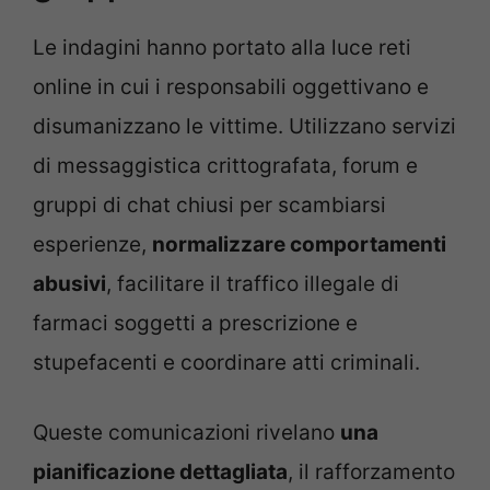
Le indagini hanno portato alla luce reti
online in cui i responsabili oggettivano e
disumanizzano le vittime. Utilizzano servizi
di messaggistica crittografata, forum e
gruppi di chat chiusi per scambiarsi
esperienze,
normalizzare comportamenti
abusivi
, facilitare il traffico illegale di
farmaci soggetti a prescrizione e
stupefacenti e coordinare atti criminali.
Queste comunicazioni rivelano
una
pianificazione dettagliata
, il rafforzamento