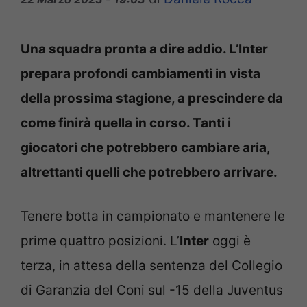
Una squadra pronta a dire addio. L’Inter
prepara profondi cambiamenti in vista
della prossima stagione, a prescindere da
come finirà quella in corso. Tanti i
giocatori che potrebbero cambiare aria,
altrettanti quelli che potrebbero arrivare.
Tenere botta in campionato e mantenere le
prime quattro posizioni. L’
Inter
oggi è
terza, in attesa della sentenza del Collegio
di Garanzia del Coni sul -15 della Juventus