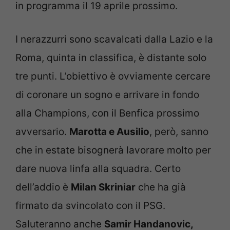
in programma il 19 aprile prossimo.
I nerazzurri sono scavalcati dalla Lazio e la
Roma, quinta in classifica, è distante solo
tre punti. L’obiettivo è ovviamente cercare
di coronare un sogno e arrivare in fondo
alla Champions, con il Benfica prossimo
avversario.
Marotta e Ausilio
, però, sanno
che in estate bisognerà lavorare molto per
dare nuova linfa alla squadra. Certo
dell’addio è
Milan Skriniar
che ha già
firmato da svincolato con il PSG.
Saluteranno anche
Samir Handanovic,