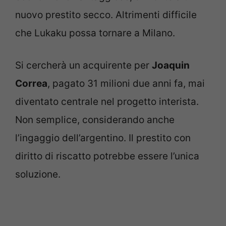
nuovo prestito secco. Altrimenti difficile
che Lukaku possa tornare a Milano.
Si cercherà un acquirente per
Joaquin
Correa
, pagato 31 milioni due anni fa, mai
diventato centrale nel progetto interista.
Non semplice, considerando anche
l’ingaggio dell’argentino. Il prestito con
diritto di riscatto potrebbe essere l’unica
soluzione.