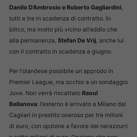
Danilo D’Ambrosio e Roberto Gagliardini
,
tutti e tre in scadenza di contratto. In
bilico, ma molto più vicino all’addio che
alla permanenza,
Stefan De Vrij
, anche lui
con il contratto in scadenza a giugno.
Per l’olandese possibile un approdo in
Premier League, ma occhio a un sondaggio
Juve. Non verrà riscattato
Raoul
Bellanova
: l’esterno è arrivato a Milano dal
Cagliari in prestito oneroso per tre milioni
di euro, con opzione a favore dei nerazzurri