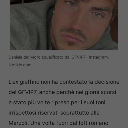
Daniele dal Moro squalificato dal GFVIP7- Instagram-
Notizie.com
L’ex gieffino non ha contestato la decisione
del GFVIP7, anche perchè nei giorni scorsi
è stato più volte ripreso per i suoi toni
irrispettosi riservati soprattutto alla
Marzoli. Una volta fuori dal loft romano