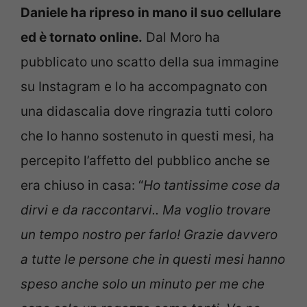
Daniele ha ripreso in mano il suo cellulare
ed è tornato online.
Dal Moro ha
pubblicato uno scatto della sua immagine
su Instagram e lo ha accompagnato con
una didascalia dove ringrazia tutti coloro
che lo hanno sostenuto in questi mesi, ha
percepito l’affetto del pubblico anche se
era chiuso in casa: “
Ho tantissime cose da
dirvi e da raccontarvi.. Ma voglio trovare
un tempo nostro per farlo! Grazie davvero
a tutte le persone che in questi mesi hanno
speso anche solo un minuto per me che