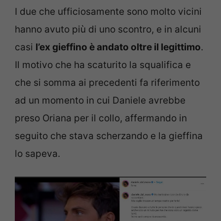
I due che ufficiosamente sono molto vicini
hanno avuto più di uno scontro, e in alcuni
casi
l’ex gieffino è andato oltre il legittimo
.
Il motivo che ha scaturito la squalifica e
che si somma ai precedenti fa riferimento
ad un momento in cui Daniele avrebbe
preso Oriana per il collo, affermando in
seguito che stava scherzando e la gieffina
lo sapeva.