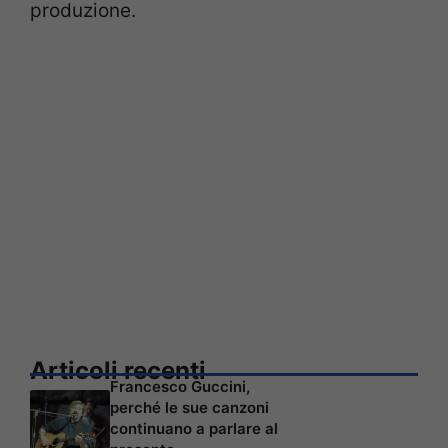
produzione.
Articoli recenti
Francesco Guccini,
perché le sue canzoni
continuano a parlare al