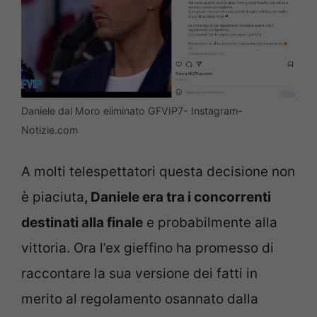
Daniele dal Moro eliminato GFVIP7- Instagram-
Notizie.com
A molti telespettatori questa decisione non
è piaciuta
, Daniele era tra i concorrenti
destinati alla finale
e probabilmente alla
vittoria. Ora l’ex gieffino ha promesso di
raccontare la sua versione dei fatti in
merito al regolamento osannato dalla