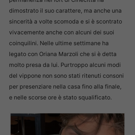
dimostrato il suo carattere, ma anche una
sincerità a volte scomoda e si è scontrato
vivacemente anche con alcuni dei suoi
coinquilini. Nelle ultime settimane ha
legato con Oriana Marzoli che si è detta
molto presa da lui. Purtroppo alcuni modi
del vippone non sono stati ritenuti consoni
per presenziare nella casa fino alla finale,
e nelle scorse ore è stato squalificato.