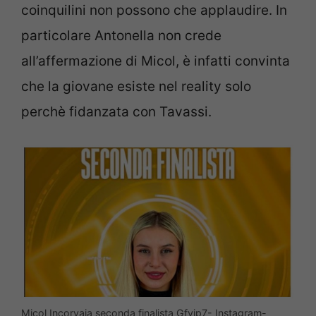
coinquilini non possono che applaudire. In
particolare Antonella non crede
all’affermazione di Micol, è infatti convinta
che la giovane esiste nel reality solo
perchè fidanzata con Tavassi.
Micol Incorvaia seconda finalista Gfvip7- Instagram-