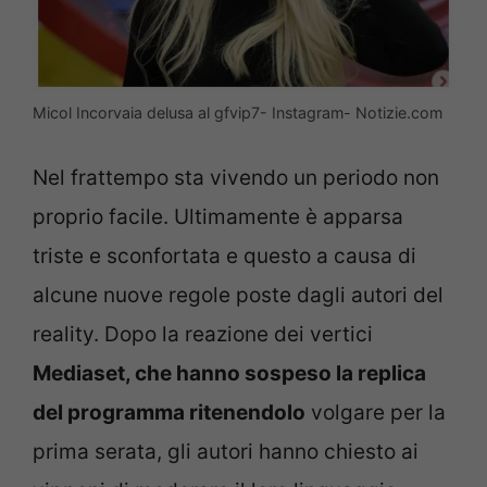
Micol Incorvaia delusa al gfvip7- Instagram- Notizie.com
Nel frattempo sta vivendo un periodo non
proprio facile. Ultimamente è apparsa
triste e sconfortata e questo a causa di
alcune nuove regole poste dagli autori del
reality. Dopo la reazione dei vertici
Mediaset, che hanno sospeso la replica
del programma ritenendolo
volgare per la
prima serata, gli autori hanno chiesto ai