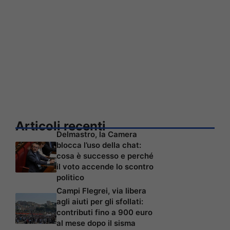
Articoli recenti
Delmastro, la Camera
blocca l’uso della chat:
cosa è successo e perché
il voto accende lo scontro
politico
Campi Flegrei, via libera
agli aiuti per gli sfollati:
contributi fino a 900 euro
al mese dopo il sisma