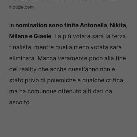
Notizie.com
In
nomination sono finite Antonella, Nikita,
Milena e Giaele
. La più votata sarà la terza
finalista, mentre quella meno votata sarà
eliminata. Manca veramente poco alla fine
del reality che anche quest’anno non è
stato privo di polemiche e qualche critica,
ma ha comunque ottenuto alti dati da
ascolto.