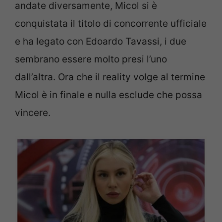
andate diversamente, Micol si è
conquistata il titolo di concorrente ufficiale
e ha legato con Edoardo Tavassi, i due
sembrano essere molto presi l’uno
dall’altra. Ora che il reality volge al termine
Micol è in finale e nulla esclude che possa
vincere.