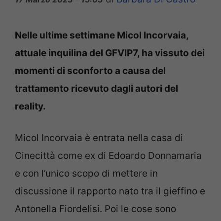
Nelle ultime settimane Micol Incorvaia,
attuale inquilina del GFVIP7, ha vissuto dei
momenti di sconforto a causa del
trattamento ricevuto dagli autori del
reality.
Micol Incorvaia è entrata nella casa di
Cinecittà come ex di Edoardo Donnamaria
e con l’unico scopo di mettere in
discussione il rapporto nato tra il gieffino e
Antonella Fiordelisi. Poi le cose sono