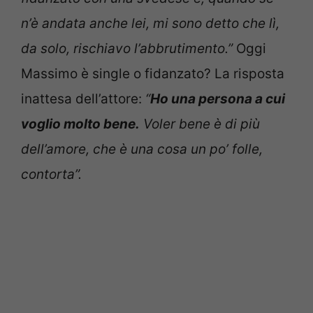
n’è andata anche lei, mi sono detto che lì,
da solo, rischiavo l’abbrutimento.”
Oggi
Massimo è single o fidanzato? La risposta
inattesa dell’attore:
“
Ho una persona a cui
voglio molto bene.
Voler bene è di più
dell’amore, che è una cosa un po’ folle,
contorta”.