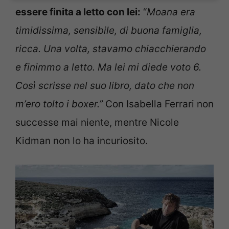
essere finita a letto con lei:
“
Moana era
timidissima, sensibile, di buona famiglia,
ricca. Una volta, stavamo chiacchierando
e finimmo a letto. Ma lei mi diede voto 6.
Così scrisse nel suo libro, dato che non
m’ero tolto i boxer.”
Con Isabella Ferrari non
successe mai niente, mentre Nicole
Kidman non lo ha incuriosito.