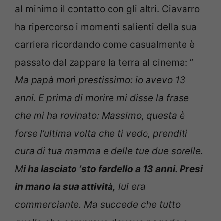
al minimo il contatto con gli altri. Ciavarro
ha ripercorso i momenti salienti della sua
carriera ricordando come casualmente è
passato dal zappare la terra al cinema: ”
Ma papà morì prestissimo: io avevo 13
anni. E prima di morire mi disse la frase
che mi ha rovinato: Massimo, questa è
forse l’ultima volta che ti vedo, prenditi
cura di tua mamma e delle tue due sorelle.
M
i ha lasciato ‘sto fardello a 13 anni. Presi
in mano la sua attività,
lui era
commerciante. Ma succede che tutto