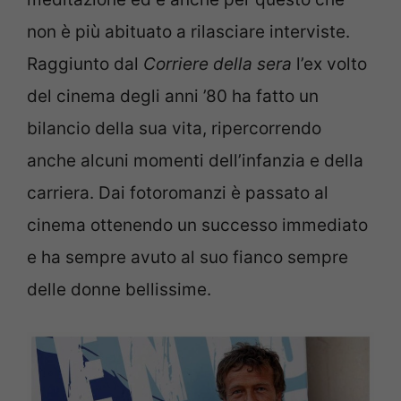
non è più abituato a rilasciare interviste.
Raggiunto dal
Corriere della sera
l’ex volto
del cinema degli anni ’80 ha fatto un
bilancio della sua vita, ripercorrendo
anche alcuni momenti dell’infanzia e della
carriera. Dai fotoromanzi è passato al
cinema ottenendo un successo immediato
e ha sempre avuto al suo fianco sempre
delle donne bellissime.