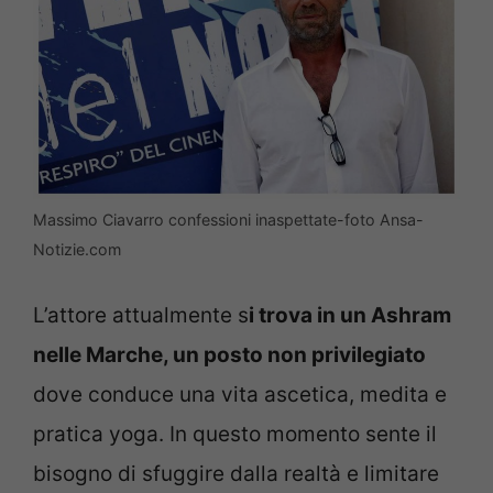
Massimo Ciavarro confessioni inaspettate-foto Ansa-
Notizie.com
L’attore attualmente s
i trova in un Ashram
nelle Marche, un posto non privilegiato
dove conduce una vita ascetica, medita e
pratica yoga. In questo momento sente il
bisogno di sfuggire dalla realtà e limitare