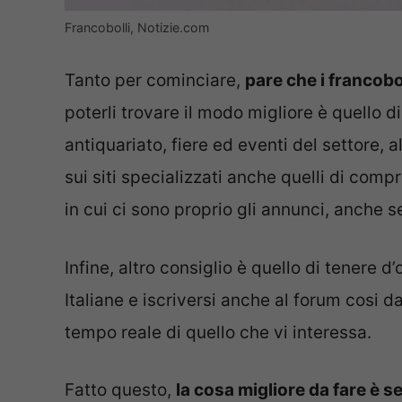
Francobolli, Notizie.com
Tanto per cominciare,
pare che i francobol
poterli trovare il modo migliore è quello di 
antiquariato, fiere ed eventi del settore, al
sui siti specializzati anche quelli di c
in cui ci sono proprio gli annunci, anche s
Infine, altro consiglio è quello di tenere d
Italiane e iscriversi anche al forum cosi d
tempo reale di quello che vi interessa.
Fatto questo,
la cosa migliore da fare è s