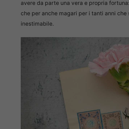
avere da parte una vera e propria fortuna:
che per anche magari per i tanti anni che
inestimabile.