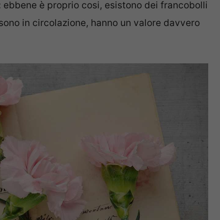
 ebbene è proprio cosi, esistono dei francobolli
 sono in circolazione, hanno un valore davvero