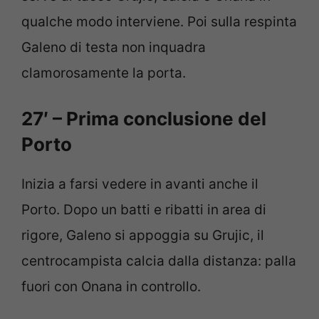
qualche modo interviene. Poi sulla respinta
Galeno di testa non inquadra
clamorosamente la porta.
27′ – Prima conclusione del
Porto
Inizia a farsi vedere in avanti anche il
Porto. Dopo un batti e ribatti in area di
rigore, Galeno si appoggia su Grujic, il
centrocampista calcia dalla distanza: palla
fuori con Onana in controllo.