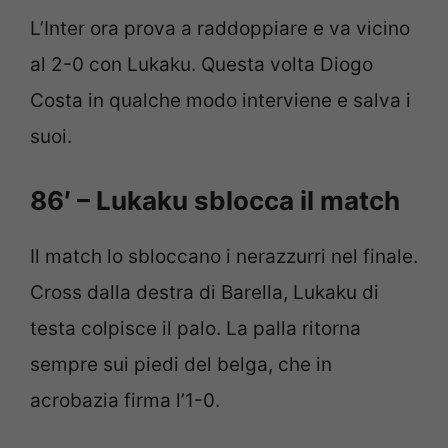
L’Inter ora prova a raddoppiare e va vicino
al 2-0 con Lukaku. Questa volta Diogo
Costa in qualche modo interviene e salva i
suoi.
86′ – Lukaku sblocca il match
Il match lo sbloccano i nerazzurri nel finale.
Cross dalla destra di Barella, Lukaku di
testa colpisce il palo. La palla ritorna
sempre sui piedi del belga, che in
acrobazia firma l’1-0.