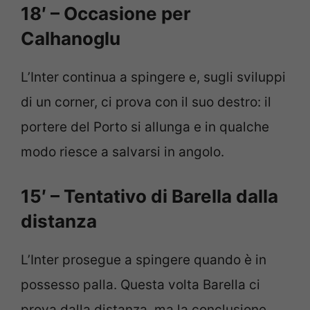
18′ – Occasione per
Calhanoglu
L’Inter continua a spingere e, sugli sviluppi
di un corner, ci prova con il suo destro: il
portere del Porto si allunga e in qualche
modo riesce a salvarsi in angolo.
15′ – Tentativo di Barella dalla
distanza
L’Inter prosegue a spingere quando è in
possesso palla. Questa volta Barella ci
prova dalla distanza, ma la conclusione