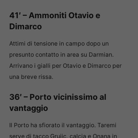
41′ – Ammoniti Otavio e
Dimarco
Attimi di tensione in campo dopo un
presunto contatto in area su Darmian.
Arrivano i gialli per Otavio e Dimarco per
una breve rissa.
36′ – Porto vicinissimo al
vantaggio
Il Porto ha sfiorato il vantaggio. Taremi
serve di tacco Grujic, calcia e Onana in