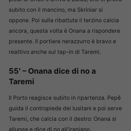
subito con il mancino, ma Skriniar si
oppone. Poi sulla ribattuta il terzino calcia
ancora, questa volta è Onana a rispondere
presente. Il portiere nerazzurro è bravo e
reattivo anche sul tap-in di Taremi.
55′ – Onana dice di no a
Taremi
Il Porto reagisce subito in ripartenza. Pepê
guida il contropiede dei lusitani e poi serve
Taremi, che calcia con il destro: Onana si
allunga e dice di no all’iraniano.