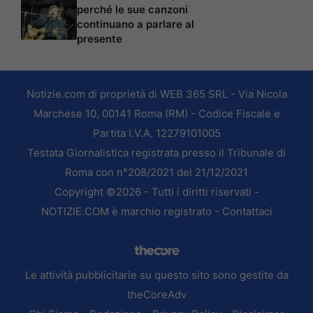
perché le sue canzoni
continuano a parlare al
presente
Notizie.com di proprietà di WEB 365 SRL - Via Nicola
Marchese 10, 00141 Roma (RM) - Codice Fiscale e
Partita I.V.A. 12279101005
Testata Giornalistica registrata presso il Tribunale di
Roma con n°208/2021 del 21/12/2021
Copyright ©2026 - Tutti i diritti riservati -
NOTIZIE.COM è marchio registrato -
Contattaci
Le attività pubblicitarie su questo sito sono gestite da
theCoreAdv