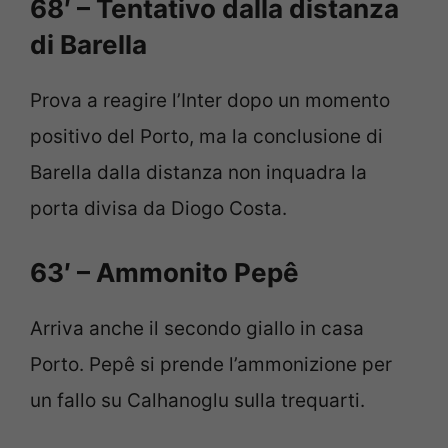
68′ – Tentativo dalla distanza
di Barella
Prova a reagire l’Inter dopo un momento
positivo del Porto, ma la conclusione di
Barella dalla distanza non inquadra la
porta divisa da Diogo Costa.
63′ – Ammonito Pepê
Arriva anche il secondo giallo in casa
Porto. Pepê si prende l’ammonizione per
un fallo su Calhanoglu sulla trequarti.