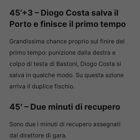
45’+3 – Diogo Costa salva il
Porto e finisce il primo tempo
Grandissima chance proprio sul finire del
primo tempo: punizione dalla destra e
colpo di testa di Bastoni, Diogo Costa si
salva in qualche modo. Su questa azione
arriva il duplice fischio.
45′ – Due minuti di recupero
Sono due i minuti di recupero assegnati
dal direttore di gara.