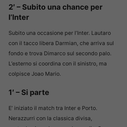
2′ – Subito una chance per
l’Inter
Subito una occasione per l’Inter. Lautaro
con il tacco libera Darmian, che arriva sul
fondo e trova Dimarco sul secondo palo.
L’esterno si coordina con il sinistro, ma
colpisce Joao Mario.
1′ – Si parte
E’ iniziato il match tra Inter e Porto.
Nerazzurri con la classica divisa,