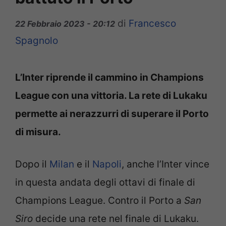
di
Francesco
22 Febbraio 2023 - 20:12
Spagnolo
L’Inter riprende il cammino in Champions
League con una vittoria. La rete di Lukaku
permette ai nerazzurri di superare il Porto
di misura.
Dopo il
Milan
e il
Napoli
, anche l’Inter vince
in questa andata degli ottavi di finale di
Champions League. Contro il Porto a
San
Siro
decide una rete nel finale di Lukaku.