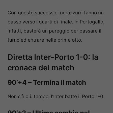
Con questo successo i nerazzurri fanno un
passo verso i quarti di finale. In Portogallo,
infatti, basterà un pareggio per passare il
turno ed entrare nelle prime otto.
Diretta Inter-Porto 1-0: la
cronaca del match
90’+4 – Termina il match
Non c’è più tempo: l’Inter batte il Porto 1-0.
90’+2 – Ultimo cambio nel