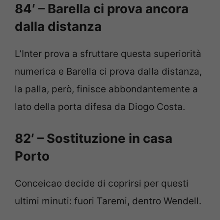
84′ – Barella ci prova ancora
dalla distanza
L’Inter prova a sfruttare questa superiorità
numerica e Barella ci prova dalla distanza,
la palla, però, finisce abbondantemente a
lato della porta difesa da Diogo Costa.
82′ – Sostituzione in casa
Porto
Conceicao decide di coprirsi per questi
ultimi minuti: fuori Taremi, dentro Wendell.