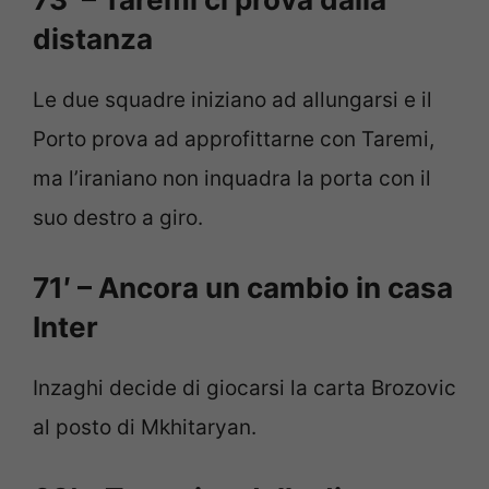
distanza
Le due squadre iniziano ad allungarsi e il
Porto prova ad approfittarne con Taremi,
ma l’iraniano non inquadra la porta con il
suo destro a giro.
71′ – Ancora un cambio in casa
Inter
Inzaghi decide di giocarsi la carta Brozovic
al posto di Mkhitaryan.