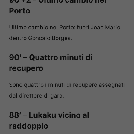
Porto
Ultimo cambio nel Porto: fuori Joao Mario,
dentro Goncalo Borges.
90′ – Quattro minuti di
recupero
Sono quattro i minuti di recupero assegnati
dal direttore di gara.
88′ – Lukaku vicino al
raddoppio