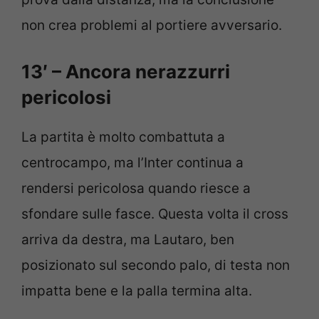
non crea problemi al portiere avversario.
13′ – Ancora nerazzurri
pericolosi
La partita è molto combattuta a
centrocampo, ma l’Inter continua a
rendersi pericolosa quando riesce a
sfondare sulle fasce. Questa volta il cross
arriva da destra, ma Lautaro, ben
posizionato sul secondo palo, di testa non
impatta bene e la palla termina alta.