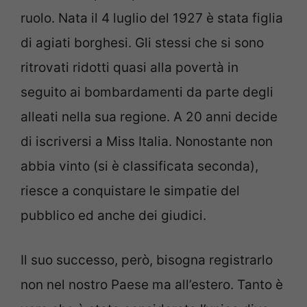
ruolo. Nata il 4 luglio del 1927 è stata figlia
di agiati borghesi. Gli stessi che si sono
ritrovati ridotti quasi alla povertà in
seguito ai bombardamenti da parte degli
alleati nella sua regione. A 20 anni decide
di iscriversi a Miss Italia. Nonostante non
abbia vinto (si è classificata seconda),
riesce a conquistare le simpatie del
pubblico ed anche dei giudici.
Il suo successo, però, bisogna registrarlo
non nel nostro Paese ma all’estero. Tanto è