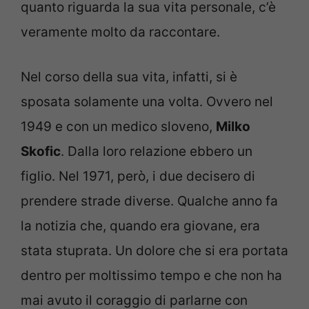
quanto riguarda la sua vita personale, c’è
veramente molto da raccontare.
Nel corso della sua vita, infatti, si è
sposata solamente una volta. Ovvero nel
1949 e con un medico sloveno,
Milko
Skofic
. Dalla loro relazione ebbero un
figlio. Nel 1971, però, i due decisero di
prendere strade diverse. Qualche anno fa
la notizia che, quando era giovane, era
stata stuprata. Un dolore che si era portata
dentro per moltissimo tempo e che non ha
mai avuto il coraggio di parlarne con