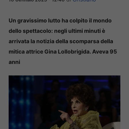
Un gravissimo lutto ha colpito il mondo
dello spettacolo: negli ultimi minuti è
arrivata la notizia della scomparsa della
mitica attrice Gina Lollobrigida. Aveva 95
anni