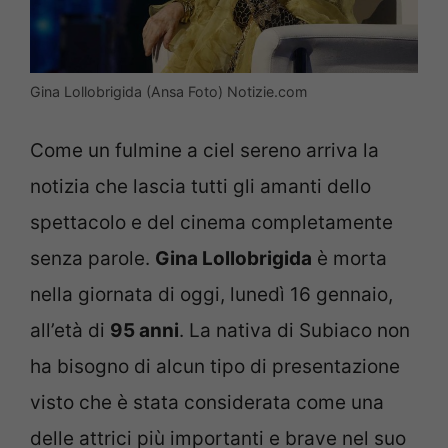
Gina Lollobrigida (Ansa Foto) Notizie.com
Come un fulmine a ciel sereno arriva la
notizia che lascia tutti gli amanti dello
spettacolo e del cinema completamente
senza parole.
Gina Lollobrigida
è morta
nella giornata di oggi, lunedì 16 gennaio,
all’età di
95 anni
. La nativa di Subiaco non
ha bisogno di alcun tipo di presentazione
visto che è stata considerata come una
delle attrici più importanti e brave nel suo