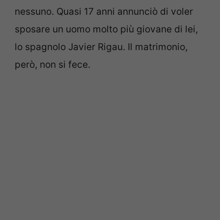
nessuno. Quasi 17 anni annunciò di voler
sposare un uomo molto più giovane di lei,
lo spagnolo Javier Rigau. Il matrimonio,
però, non si fece.