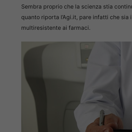
Sembra proprio che la scienza stia contin
quanto riporta l’Agi.it, pare infatti che si
multiresistente ai farmaci.