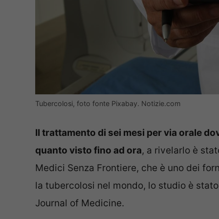
Tubercolosi, foto fonte Pixabay. Notizie.com
Il trattamento di sei mesi per via orale d
quanto visto fino ad ora
, a rivelarlo è sta
Medici Senza Frontiere, che è uno dei forn
la tubercolosi nel mondo, lo studio è sta
Journal of Medicine.