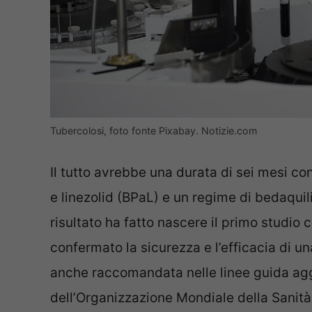
Tubercolosi, foto fonte Pixabay. Notizie.com
Il tutto avrebbe una durata di sei mesi co
e linezolid (BPaL) e un regime di bedaquili
risultato ha fatto nascere il primo studio 
confermato la sicurezza e l’efficacia di un
anche raccomandata nelle linee guida aggi
dell’Organizzazione Mondiale della Sanità