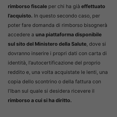
rimborso fiscale
per chi ha già
effettuato
l’acquisto.
In questo secondo caso, per
poter fare domanda di rimborso bisognerà
accedere a
una piattaforma disponibile
sul sito del Ministero della Salute
, dove si
dovranno inserire i propri dati con carta di
identità, l’autocertificazione del proprio
reddito e, una volta acquistate le lenti, una
copia dello scontrino o della fattura con
l’Iban sul quale si desidera ricevere il
rimborso a cui si ha diritto.