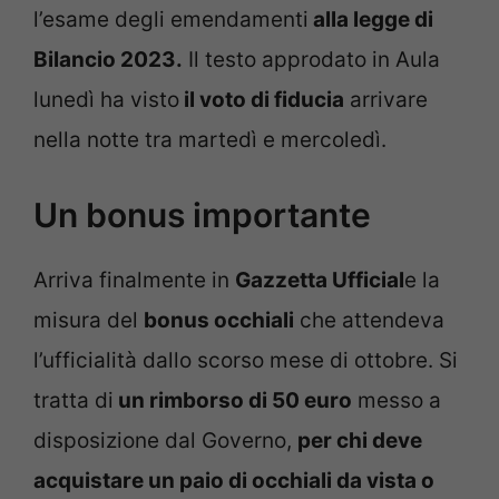
l’esame degli emendamenti
alla legge di
Bilancio 2023.
Il testo approdato in Aula
lunedì ha visto
il voto di fiducia
arrivare
nella notte tra martedì e mercoledì.
Un bonus importante
Arriva finalmente in
Gazzetta Ufficial
e la
misura del
bonus occhiali
che attendeva
l’ufficialità dallo scorso mese di ottobre. Si
tratta di
un rimborso di 50 euro
messo a
disposizione dal Governo,
per chi deve
acquistare un paio di occhiali da vista o