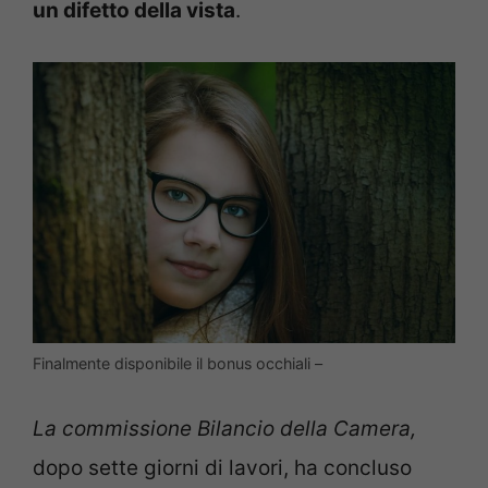
un difetto della vista
.
Finalmente disponibile il bonus occhiali –
La commissione Bilancio della Camera,
dopo sette giorni di lavori, ha concluso