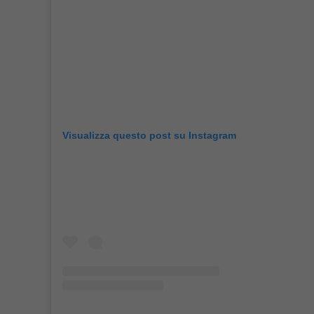
Visualizza questo post su Instagram