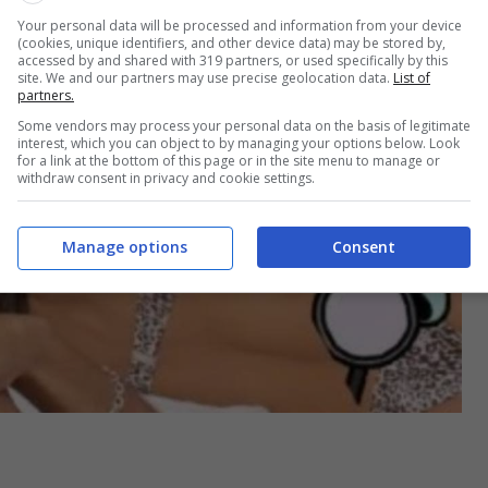
Your personal data will be processed and information from your device
(cookies, unique identifiers, and other device data) may be stored by,
accessed by and shared with 319 partners, or used specifically by this
site. We and our partners may use precise geolocation data.
List of
partners.
Some vendors may process your personal data on the basis of legitimate
interest, which you can object to by managing your options below. Look
for a link at the bottom of this page or in the site menu to manage or
withdraw consent in privacy and cookie settings.
Manage options
Consent