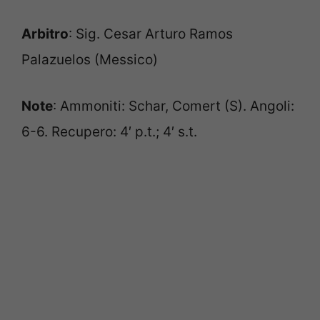
Arbitro
: Sig. Cesar Arturo Ramos
Palazuelos (Messico)
Note
: Ammoniti: Schar, Comert (S). Angoli:
6-6. Recupero: 4′ p.t.; 4′ s.t.