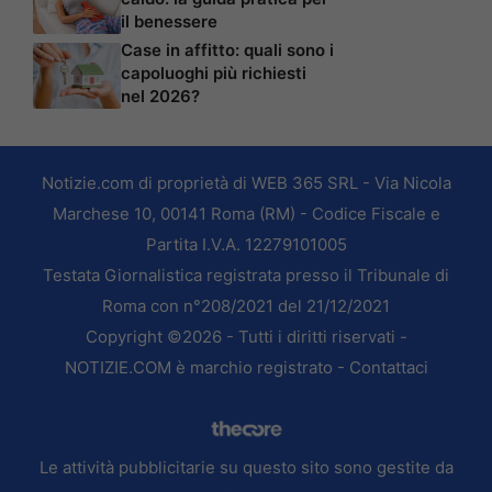
il benessere
Case in affitto: quali sono i
capoluoghi più richiesti
nel 2026?
Notizie.com di proprietà di WEB 365 SRL - Via Nicola
Marchese 10, 00141 Roma (RM) - Codice Fiscale e
Partita I.V.A. 12279101005
Testata Giornalistica registrata presso il Tribunale di
Roma con n°208/2021 del 21/12/2021
Copyright ©2026 - Tutti i diritti riservati -
NOTIZIE.COM è marchio registrato -
Contattaci
Le attività pubblicitarie su questo sito sono gestite da