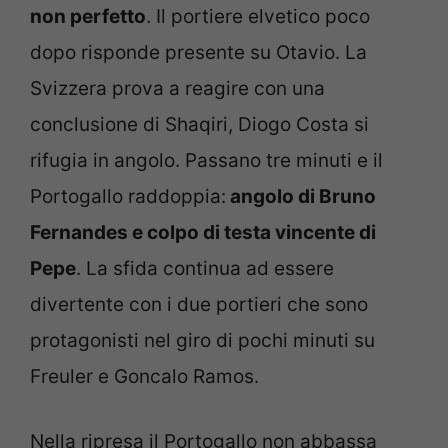
non perfetto
. Il portiere elvetico poco
dopo risponde presente su Otavio. La
Svizzera prova a reagire con una
conclusione di Shaqiri, Diogo Costa si
rifugia in angolo. Passano tre minuti e il
Portogallo raddoppia:
angolo di Bruno
Fernandes e colpo di testa vincente di
Pepe
. La sfida continua ad essere
divertente con i due portieri che sono
protagonisti nel giro di pochi minuti su
Freuler e Goncalo Ramos.
Nella ripresa il Portogallo non abbassa