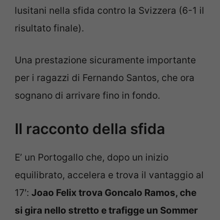
lusitani nella sfida contro la Svizzera (6-1 il
risultato finale).
Una prestazione sicuramente importante
per i ragazzi di Fernando Santos, che ora
sognano di arrivare fino in fondo.
Il racconto della sfida
E’ un Portogallo che, dopo un inizio
equilibrato, accelera e trova il vantaggio al
17′:
Joao Felix trova Goncalo Ramos, che
si gira nello stretto e trafigge un Sommer