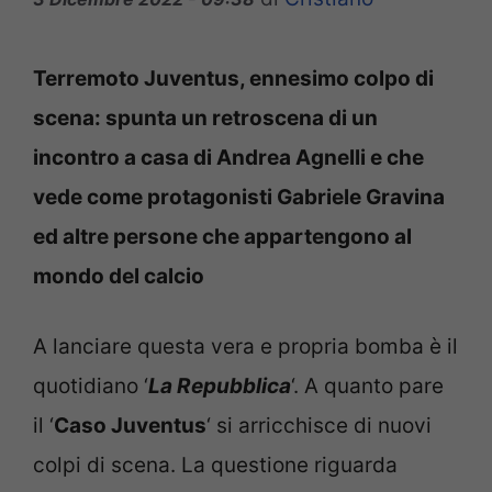
Terremoto Juventus, ennesimo colpo di
scena: spunta un retroscena di un
incontro a casa di Andrea Agnelli e che
vede come protagonisti Gabriele Gravina
ed altre persone che appartengono al
mondo del calcio
A lanciare questa vera e propria bomba è il
quotidiano ‘
La Repubblica
‘. A quanto pare
il ‘
Caso Juventus
‘ si arricchisce di nuovi
colpi di scena. La questione riguarda