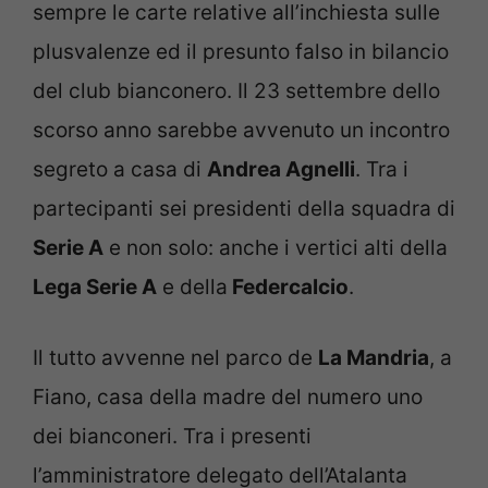
sempre le carte relative all’inchiesta sulle
plusvalenze ed il presunto falso in bilancio
del club bianconero. Il 23 settembre dello
scorso anno sarebbe avvenuto un incontro
segreto a casa di
Andrea Agnelli
. Tra i
partecipanti sei presidenti della squadra di
Serie A
e non solo: anche i vertici alti della
Lega Serie A
e della
Federcalcio
.
Il tutto avvenne nel parco de
La Mandria
, a
Fiano, casa della madre del numero uno
dei bianconeri. Tra i presenti
l’amministratore delegato dell’Atalanta