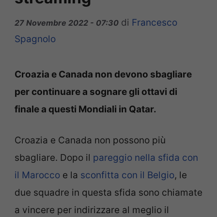
di
Francesco
27 Novembre 2022 - 07:30
Spagnolo
Croazia e Canada non devono sbagliare
per continuare a sognare gli ottavi di
finale a questi Mondiali in Qatar.
Croazia e Canada non possono più
sbagliare. Dopo il
pareggio nella sfida con
il Marocco
e la
sconfitta con il Belgio
, le
due squadre in questa sfida sono chiamate
a vincere per indirizzare al meglio il