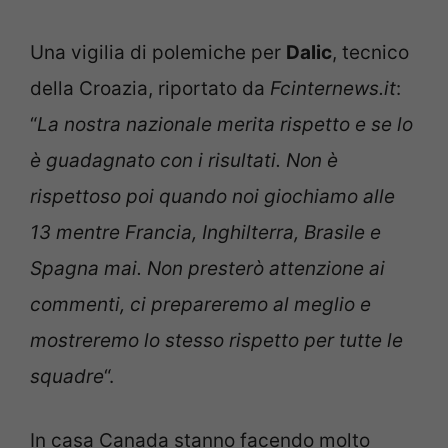
Una vigilia di polemiche per
Dalic
, tecnico
della Croazia, riportato da
Fcinternews.it
:
“
La nostra nazionale merita rispetto e se lo
è guadagnato con i risultati. Non è
rispettoso poi quando noi giochiamo alle
13 mentre Francia, Inghilterra, Brasile e
Spagna mai. Non presterò attenzione ai
commenti, ci prepareremo al meglio e
mostreremo lo stesso rispetto per tutte le
squadre
“.
In casa Canada stanno facendo molto