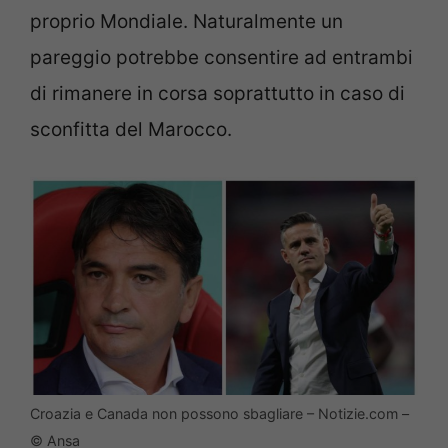
proprio Mondiale. Naturalmente un
pareggio potrebbe consentire ad entrambi
di rimanere in corsa soprattutto in caso di
sconfitta del Marocco.
Croazia e Canada non possono sbagliare – Notizie.com –
© Ansa