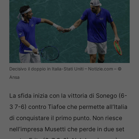
Decisivo il doppio in Italia-Stati Uniti – Notizie.com – ©
Ansa
La sfida inizia con la vittoria di Sonego (6-
3 7-6) contro Tiafoe che permette all’Italia
di conquistare il primo punto. Non riesce
nell’impresa Musetti che perde in due set