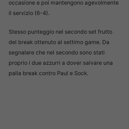
occasione e poi mantengono agevolmente
il servizio (6-4).
Stesso punteggio nel secondo set frutto
del break ottenuto al settimo game. Da
segnalare che nel secondo sono stati
proprio i due azzurri a dover salvare una
palla break contro Paul e Sock.