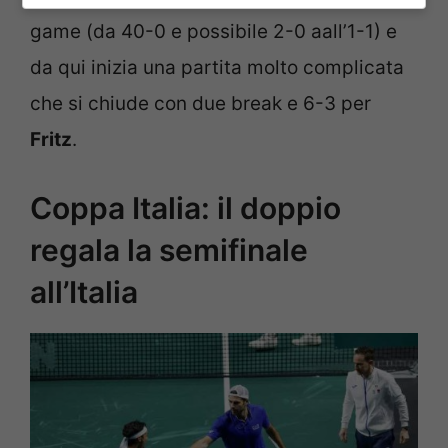
game (da 40-0 e possibile 2-0 aall’1-1) e
da qui inizia una partita molto complicata
che si chiude con due break e 6-3 per
Fritz
.
Coppa Italia: il doppio
regala la semifinale
all’Italia