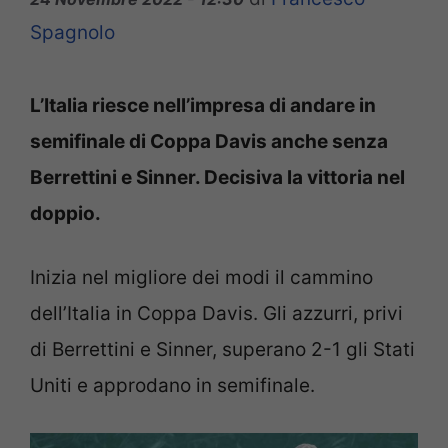
Spagnolo
L’Italia riesce nell’impresa di andare in
semifinale di Coppa Davis anche senza
Berrettini e Sinner. Decisiva la vittoria nel
doppio.
Inizia nel migliore dei modi il cammino
dell’Italia in Coppa Davis. Gli azzurri, privi
di Berrettini e Sinner, superano 2-1 gli Stati
Uniti e approdano in semifinale.