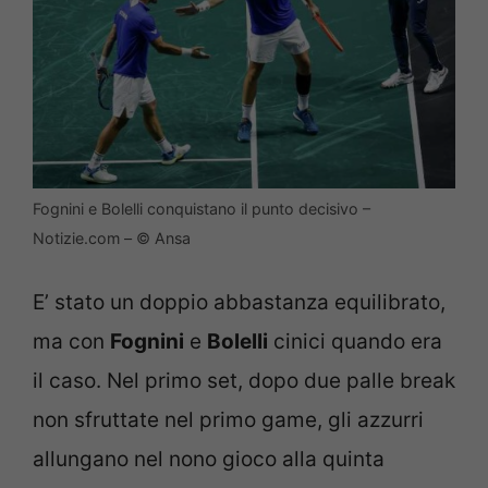
Fognini e Bolelli conquistano il punto decisivo –
Notizie.com – © Ansa
E’ stato un doppio abbastanza equilibrato,
ma con
Fognini
e
Bolelli
cinici quando era
il caso. Nel primo set, dopo due palle break
non sfruttate nel primo game, gli azzurri
allungano nel nono gioco alla quinta