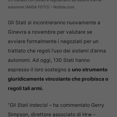
autonomi (ANSA FOTO) – Notizie.com
Gli Stati si incontreranno nuovamente a
Ginevra a novembre per valutare se
avviare formalmente i negoziati per un
trattato che regoli l’uso dei sistemi d’arma
autonomi. Ad oggi, 130 Stati hanno
espresso il loro sostegno a
uno strumento
giuridicamente vincolante che proibisca o
regoli tali armi.
“
Gli Stati indecisi –
ha commentato Gerry
Simpson, direttore associato di Hrw
–