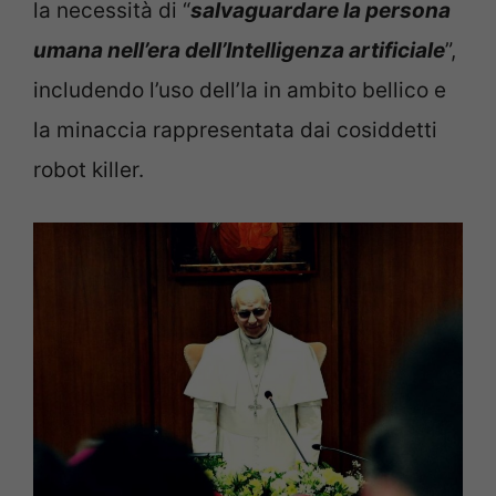
la necessità di “
salvaguardare la persona
umana nell’era dell’Intelligenza artificiale
”,
includendo l’uso dell’Ia in ambito bellico e
la minaccia rappresentata dai cosiddetti
robot killer.