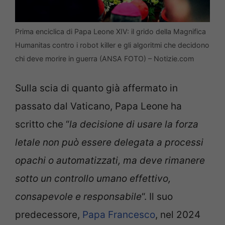
Prima enciclica di Papa Leone XIV: il grido della Magnifica
Humanitas contro i robot killer e gli algoritmi che decidono
chi deve morire in guerra (ANSA FOTO) – Notizie.com
Sulla scia di quanto già affermato in
passato dal Vaticano, Papa Leone ha
scritto che “
la decisione di usare la forza
letale non può essere delegata a processi
opachi o automatizzati, ma deve rimanere
sotto un controllo umano effettivo,
consapevole e responsabile
“. Il suo
predecessore,
Papa Francesco
, nel 2024