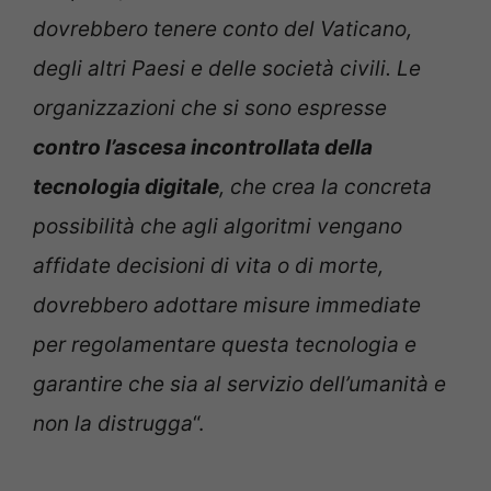
dovrebbero tenere conto del Vaticano,
degli altri Paesi e delle società civili. Le
organizzazioni che si sono espresse
contro l’ascesa incontrollata della
tecnologia digitale
, che crea la concreta
possibilità che agli algoritmi vengano
affidate decisioni di vita o di morte,
dovrebbero adottare misure immediate
per regolamentare questa tecnologia e
garantire che sia al servizio dell’umanità e
non la distrugga
“.