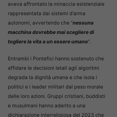
aveva affrontato la minaccia esistenziale
rappresentata dai sistemi d’arma
autonomi, avvertendo che “
nessuna
macchina dovrebbe mai scegliere di
togliere la vita a un essere umano
“.
Entrambi i Pontefici hanno sostenuto che
affidare le decisioni letali agli algoritmi
degrada la dignità umana e che isola i
politici e i leader militari dal peso morale
delle loro azioni. Gruppi cristiani, buddisti
e musulmani hanno aderito a una
dichiarazione interreligiosa del 2023 che