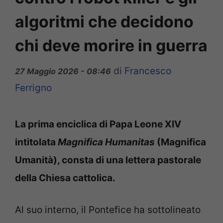
algoritmi che decidono
chi deve morire in guerra
di
Francesco
27 Maggio 2026 - 08:46
Ferrigno
La prima enciclica di Papa Leone XIV
intitolata
Magnifica Humanitas
(Magnifica
Umanità), consta di una lettera pastorale
della Chiesa cattolica.
Al suo interno, il Pontefice ha sottolineato