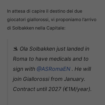
In attesa di capire il destino dei due
giocatori giallorossi, vi proponiamo l’arrivo
di Solbakken nella Capitale:
🛬 Ola Solbakken just landed in
Roma to have medicals and to
sign with
@ASRomaEN
. He will
join Giallorossi from January.
Contract until 2027 (€1M/year).