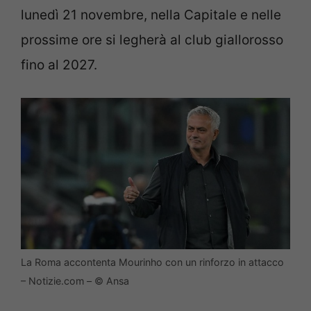
lunedì 21 novembre, nella Capitale e nelle
prossime ore si legherà al club giallorosso
fino al 2027.
La Roma accontenta Mourinho con un rinforzo in attacco
– Notizie.com – © Ansa