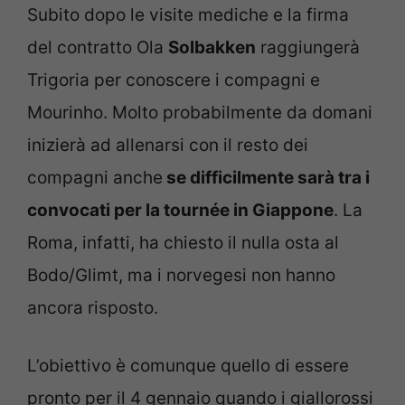
Subito dopo le visite mediche e la firma
del contratto Ola
Solbakken
raggiungerà
Trigoria per conoscere i compagni e
Mourinho. Molto probabilmente da domani
inizierà ad allenarsi con il resto dei
compagni anche
se difficilmente sarà tra i
convocati per la tournée in Giappone
. La
Roma, infatti, ha chiesto il nulla osta al
Bodo/Glimt, ma i norvegesi non hanno
ancora risposto.
L’obiettivo è comunque quello di essere
pronto per il 4 gennaio quando i giallorossi