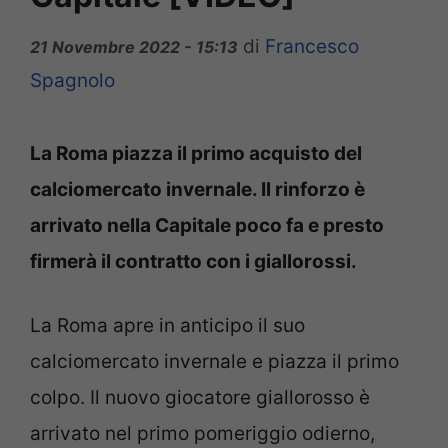
di
Francesco
21 Novembre 2022 - 15:13
Spagnolo
La Roma piazza il primo acquisto del
calciomercato invernale. Il rinforzo è
arrivato nella Capitale poco fa e presto
firmerà il contratto con i giallorossi.
La Roma apre in anticipo il suo
calciomercato invernale e piazza il primo
colpo. Il nuovo giocatore giallorosso è
arrivato nel primo pomeriggio odierno,