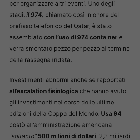
per organizzare altri eventi. Uno degli
stadi,
il 974,
chiamato così in onore del
prefisso telefonico del Qatar, è stato
assemblato
con l’uso di 974 container
e
verrà smontato pezzo per pezzo al termine
della rassegna iridata.
Investimenti abnormi anche se rapportati
all’escalation fisiologica
che hanno avuto
gli investimenti nel corso delle ultime
edizioni della Coppa del Mondo:
Usa 94
costò all’amministrazione americana
“
soltanto”
500 milioni di dollari
. 2,3 miliardi