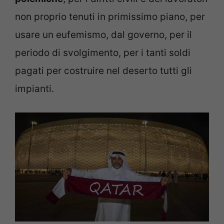
non proprio tenuti in primissimo piano, per
usare un eufemismo, dal governo, per il
periodo di svolgimento, per i tanti soldi
pagati per costruire nel deserto tutti gli
impianti.