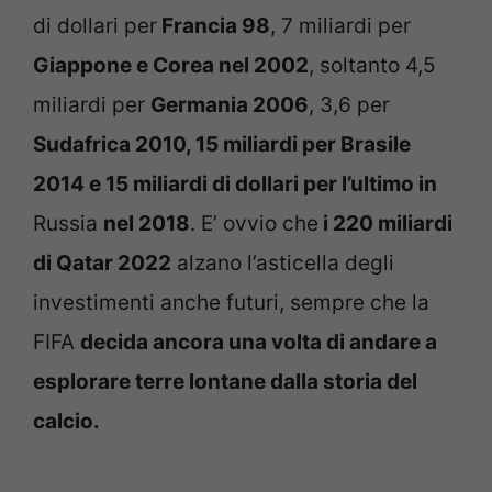
di dollari per
Francia 98
, 7 miliardi per
Giappone e Corea nel 2002
, soltanto 4,5
miliardi per
Germania 2006
, 3,6 per
Sudafrica 2010, 15 miliardi per Brasile
2014 e 15 miliardi di dollari per l’ultimo in
Russia
nel 2018
. E’ ovvio che
i 220 miliardi
di Qatar 2022
alzano l’asticella degli
investimenti anche futuri, sempre che la
FIFA
decida ancora una volta di andare a
esplorare terre lontane dalla storia del
calcio.