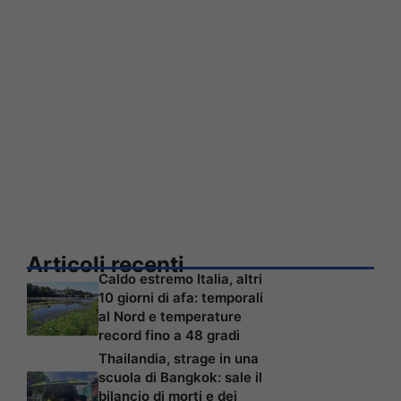
Articoli recenti
Caldo estremo Italia, altri
10 giorni di afa: temporali
al Nord e temperature
record fino a 48 gradi
Thailandia, strage in una
scuola di Bangkok: sale il
bilancio di morti e dei