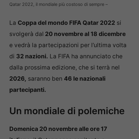
Qatar 2022, il mondiale più costoso di sempre –
La
Coppa del mondo FIFA Qatar 2022
si
svolgerà dal
20 novembre al 18 dicembre
e vedrà la partecipazioni per l’ultima volta
di
32 nazioni.
La FIFA ha annunciato che
dalla prossima edizione, che si terrà nel
2026,
saranno ben
46 le nazionali
partecipanti.
Un mondiale di polemiche
Domenica 20 novembre alle ore 17