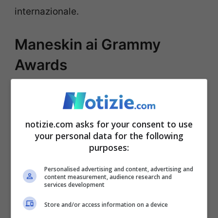
internazionale.
Maneskin ai Grammy
Awards
notizie.com asks for your consent to use
your personal data for the following
purposes:
Personalised advertising and content, advertising and
content measurement, audience research and
services development
Store and/or access information on a device