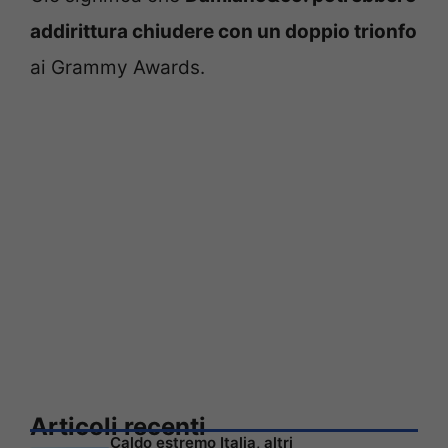
addirittura chiudere con un doppio trionfo
ai Grammy Awards.
Articoli recenti
Caldo estremo Italia, altri