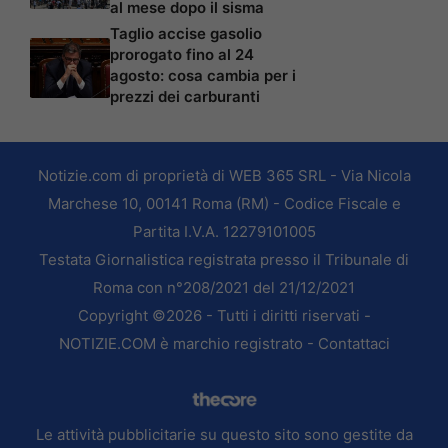
al mese dopo il sisma
Taglio accise gasolio
prorogato fino al 24
agosto: cosa cambia per i
prezzi dei carburanti
Notizie.com di proprietà di WEB 365 SRL - Via Nicola
Marchese 10, 00141 Roma (RM) - Codice Fiscale e
Partita I.V.A. 12279101005
Testata Giornalistica registrata presso il Tribunale di
Roma con n°208/2021 del 21/12/2021
Copyright ©2026 - Tutti i diritti riservati -
NOTIZIE.COM è marchio registrato -
Contattaci
Le attività pubblicitarie su questo sito sono gestite da