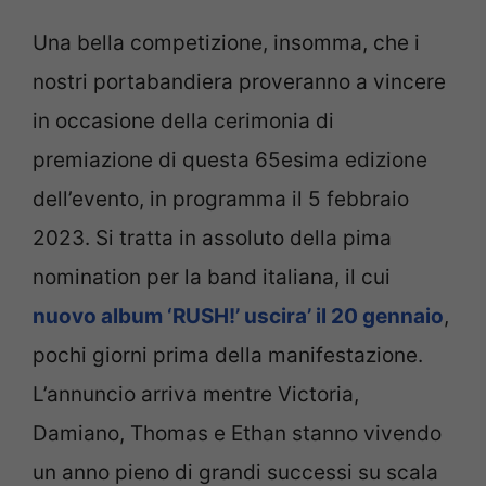
Una bella competizione, insomma, che i
nostri portabandiera proveranno a vincere
in occasione della cerimonia di
premiazione di questa 65esima edizione
dell’evento, in programma il 5 febbraio
2023. Si tratta in assoluto della pima
nomination per la band italiana, il cui
nuovo album ‘RUSH!’ uscira’ il 20 gennaio
,
pochi giorni prima della manifestazione.
L’annuncio arriva mentre Victoria,
Damiano, Thomas e Ethan stanno vivendo
un anno pieno di grandi successi su scala