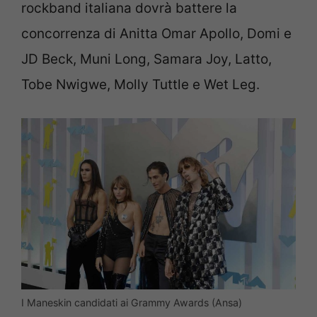
rockband italiana dovrà battere la
concorrenza di Anitta Omar Apollo, Domi e
JD Beck, Muni Long, Samara Joy, Latto,
Tobe Nwigwe, Molly Tuttle e Wet Leg.
I Maneskin candidati ai Grammy Awards (Ansa)