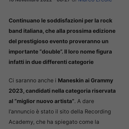
Continuano le soddisfazioni per la rock
band italiana, che alla prossima edizione
del prestigioso evento proveranno un
importante “double”. Il loro nome figura
infatti in due differenti categorie
Ci saranno anche i
Maneskin ai Grammy
2023, candidati nella categoria riservata
al “miglior nuovo artista”
. A dare
l’annuncio è stato il sito della Recording
Academy, che ha spiegato come la