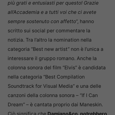
più grati e entusiasti per questo! Grazie
all’Accademia e a tutti voi che ci avete
sempre sostenuto con affetto
“, hanno
scritto sui social per commentare la
notizia. Tra l’altro la nomination nella
categoria “Best new artist” non è l’unica a
interessare il gruppo romano. Anche la
colonna sonora del film “Elvis” è candidata
nella categoria “Best Compilation
Soundtrack for Visual Media” e una delle
canzoni della colonna sonora – “If I Can
Dream” – è cantata proprio dai Maneskin.
Ciò significa che
Damiano&co. potrebbero