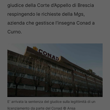
giudice della Corte d’Appello di Brescia
respingendo le richieste della M
g
s,
azienda che gestisce l’insegna Conad a
Curno.
E’ arrivata la sentenza del giudice sulla legittimità di un
licenziamento da parte del Conad © Ansa