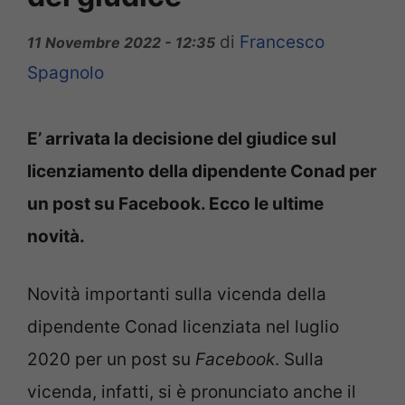
di
Francesco
11 Novembre 2022 - 12:35
Spagnolo
E’ arrivata la decisione del giudice sul
licenziamento della dipendente Conad per
un post su Facebook. Ecco le ultime
novità.
Novità importanti sulla vicenda della
dipendente Conad licenziata nel luglio
2020 per un post su
Facebook
. Sulla
vicenda, infatti, si è pronunciato anche il