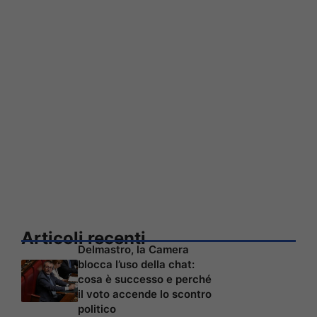
Articoli recenti
Delmastro, la Camera
blocca l’uso della chat:
cosa è successo e perché
il voto accende lo scontro
politico