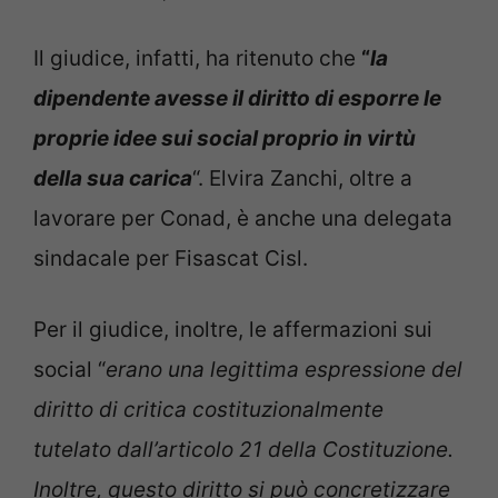
Il giudice, infatti, ha ritenuto che
“
la
dipendente avesse il diritto di esporre le
proprie idee sui social proprio in virtù
della sua carica
“. Elvira Zanchi, oltre a
lavorare per Conad, è anche una delegata
sindacale per Fisascat Cisl.
Per il giudice, inoltre, le affermazioni sui
social “
erano una legittima espressione del
diritto di critica costituzionalmente
tutelato dall’articolo 21 della Costituzione.
Inoltre, questo diritto si può concretizzare