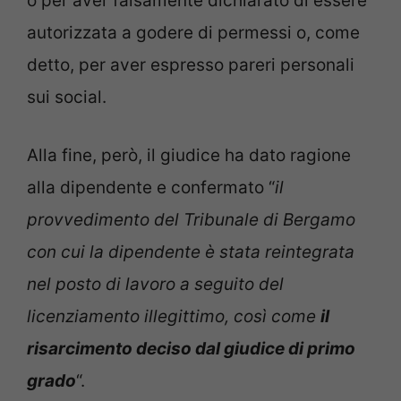
o per aver falsamente dichiarato di essere
autorizzata a godere di permessi o, come
detto, per aver espresso pareri personali
sui social.
Alla fine, però, il giudice ha dato ragione
alla dipendente e confermato “
il
provvedimento del Tribunale di Bergamo
con cui la dipendente è stata reintegrata
nel posto di lavoro a seguito del
licenziamento illegittimo, così come
il
risarcimento deciso dal giudice di primo
grado
“.