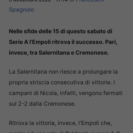
Spagnolo
Nelle sfide delle 15 di questo sabato di
Serie A l’Empoli ritrova il successo. Pari,
invece, tra Salernitana e Cremonese.
La Salernitana non riesce a prolungare la
propria striscia consecutiva di vittorie. I
campani di Nicola, infatti, vengono fermati
sul 2-2 dalla Cremonese.
Ritrova la vittoria, invece, l’Empoli che,