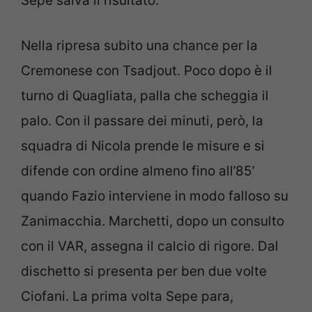
Sepe salva il risultato.
Nella ripresa subito una chance per la
Cremonese con Tsadjout. Poco dopo è il
turno di Quagliata, palla che scheggia il
palo. Con il passare dei minuti, però, la
squadra di Nicola prende le misure e si
difende con ordine almeno fino all’85’
quando Fazio interviene in modo falloso su
Zanimacchia. Marchetti, dopo un consulto
con il VAR, assegna il calcio di rigore. Dal
dischetto si presenta per ben due volte
Ciofani. La prima volta Sepe para,