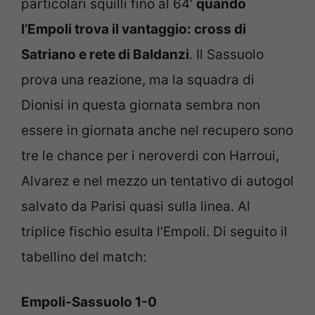
particolari squilli fino al 64′
quando
l’Empoli trova il vantaggio: cross di
Satriano e rete di Baldanzi
. Il Sassuolo
prova una reazione, ma la squadra di
Dionisi in questa giornata sembra non
essere in giornata anche nel recupero sono
tre le chance per i neroverdi con Harroui,
Alvarez e nel mezzo un tentativo di autogol
salvato da Parisi quasi sulla linea. Al
triplice fischio esulta l’Empoli. Di seguito il
tabellino del match:
Empoli-Sassuolo 1-0