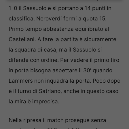
1-0 il Sassuolo e si portano a 14 punti in
classifica. Neroverdi fermi a quota 15.
Primo tempo abbastanza equilibrato al
Castellani. A fare la partita è sicuramente
la squadra di casa, ma il Sassuolo si
difende con ordine. Per vedere il primo tiro
in porta bisogna aspettare il 30′ quando
Lammers non inquadra la porta. Poco dopo
è il turno di Satriano, anche in questo caso
la mira è imprecisa.
Nella ripresa il match prosegue senza