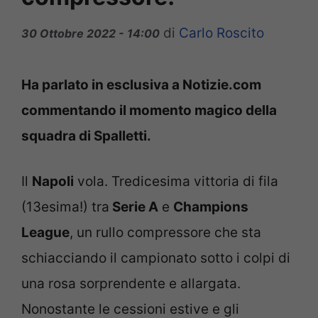
di
Carlo Roscito
30 Ottobre 2022 - 14:00
Ha parlato in esclusiva a Notizie.com
commentando il momento magico della
squadra di Spalletti.
Il
Napoli
vola. Tredicesima vittoria di fila
(13esima!) tra
Serie A
e
Champions
League
, un rullo compressore che sta
schiacciando il campionato sotto i colpi di
una rosa sorprendente e allargata.
Nonostante le cessioni estive e gli