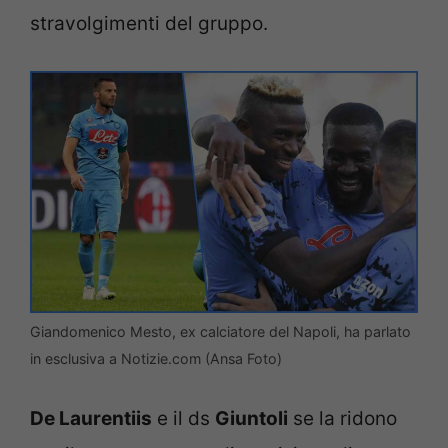
stravolgimenti del gruppo.
Giandomenico Mesto, ex calciatore del Napoli, ha parlato
in esclusiva a Notizie.com (Ansa Foto)
De Laurentiis
e il ds
Giuntoli
se la ridono