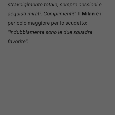
stravolgimento totale, sempre cessioni e
acquisti mirati. Complimenti!”.
Il
Milan
è il
pericolo maggiore per lo scudetto:
“Indubbiamente sono le due squadre
favorite”.