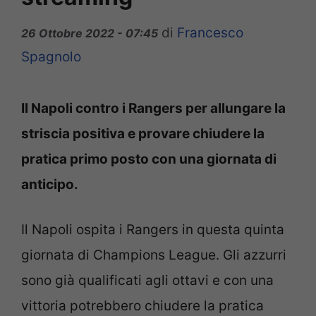
di
Francesco
26 Ottobre 2022 - 07:45
Spagnolo
Il Napoli contro i Rangers per allungare la
striscia positiva e provare chiudere la
pratica primo posto con una giornata di
anticipo.
Il Napoli ospita i Rangers in questa quinta
giornata di Champions League. Gli azzurri
sono già qualificati agli ottavi e con una
vittoria potrebbero chiudere la pratica