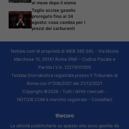
al mese dopo il sisma
Taglio accise gasolio
prorogato fino al 24
agosto: cosa cambia per i
prezzi dei carburanti
Notizie.com di proprietà di WEB 365 SRL - Via Nicola
Marchese 10, 00141 Roma (RM) - Codice Fiscale e
Partita I.V.A. 12279101005
Testata Giornalistica registrata presso il Tribunale di
Roma con n°208/2021 del 21/12/2021
Copyright ©2026 - Tutti i diritti riservati -
NOTIZIE.COM è marchio registrato -
Contattaci
Le attività pubblicitarie su questo sito sono gestite da