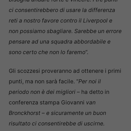
ci consentirebbero di usare la differenza
reti a nostro favore contro il Liverpool e
non possiamo sbagliare. Sarebbe un errore
pensare ad una squadra abbordabile e
sono certo che non lo faremo
“.
Gli scozzesi proveranno ad ottenere i primi
punti, ma non sarà facile. “
Per noi il
periodo non è dei migliori
– ha detto in
conferenza stampa Giovanni
van
Bronckhorst
–
e sicuramente un buon
risultato ci consentirebbe di uscirne.