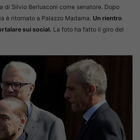
ra di Silvio Berlusconi come senatore. Dopo
alia è ritornato a Palazzo Madama.
Un rientro
rtalare sui social.
La foto ha fatto il giro del