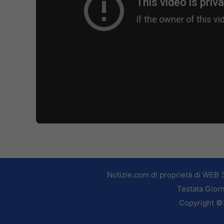
Notizie.com di proprietà di WEB 
Testata Giorn
Copyright ©2