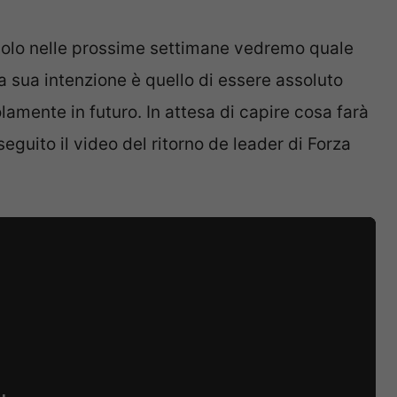
olo nelle prossime settimane vedremo quale
a sua intenzione è quello di essere assoluto
amente in futuro. In attesa di capire cosa farà
eguito il video del ritorno de leader di Forza