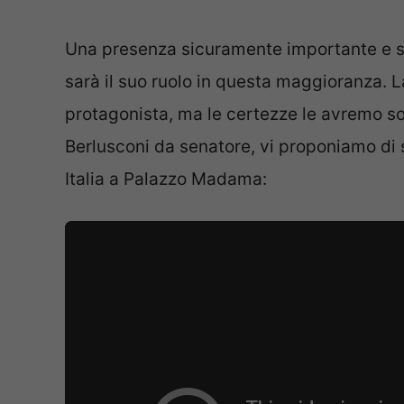
Una presenza sicuramente importante e s
sarà il suo ruolo in questa maggioranza. L
protagonista, ma le certezze le avremo sol
Berlusconi da senatore, vi proponiamo di s
Italia a Palazzo Madama: