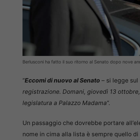
Berlusconi ha fatto il suo ritorno al Senato dopo nove a
“
Eccomi di nuovo al Senato
– si legge sul
registrazione. Domani, giovedì 13 ottobre
legislatura a Palazzo Madama
“.
Un passaggio che dovrebbe portare all’ele
nome in cima alla lista è sempre quello di