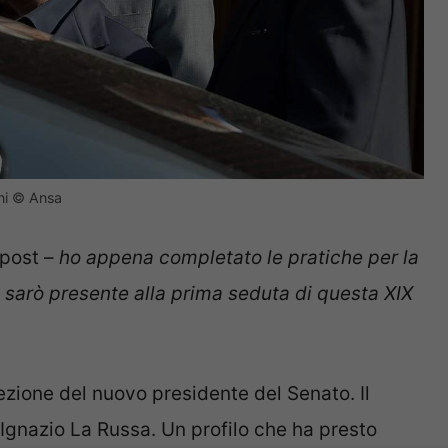
nni © Ansa
 post –
ho appena completato le pratiche per la
, sarò presente alla prima seduta di questa XIX
zione del nuovo presidente del Senato. Il
 Ignazio La Russa. Un profilo che ha presto