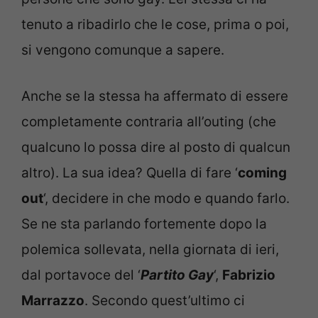
tenuto a ribadirlo che le cose, prima o poi,
si vengono comunque a sapere.
Anche se la stessa ha affermato di essere
completamente contraria all’outing (che
qualcuno lo possa dire al posto di qualcun
altro). La sua idea? Quella di fare ‘
coming
out
‘, decidere in che modo e quando farlo.
Se ne sta parlando fortemente dopo la
polemica sollevata, nella giornata di ieri,
dal portavoce del ‘
Partito Gay
‘,
Fabrizio
Marrazzo
. Secondo quest’ultimo ci