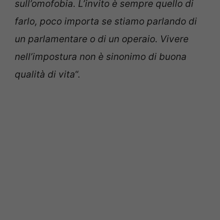
sull’omofobia. L’invito è sempre quello di
farlo, poco importa se stiamo parlando di
un parlamentare o di un operaio. Vivere
nell’impostura non è sinonimo di buona
qualità di vita
“.