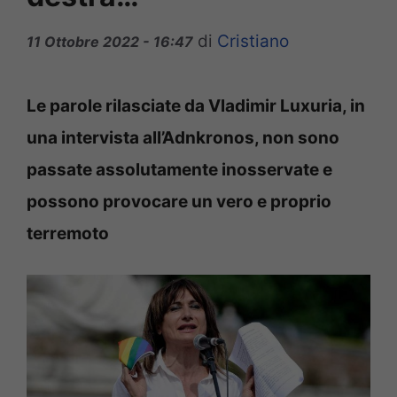
di
Cristiano
11 Ottobre 2022 - 16:47
Le parole rilasciate da Vladimir Luxuria, in
una intervista all’Adnkronos, non sono
passate assolutamente inosservate e
possono provocare un vero e proprio
terremoto