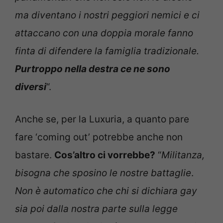
ma diventano i nostri peggiori nemici e ci
attaccano con una doppia morale fanno
finta di difendere la famiglia tradizionale.
Purtroppo nella destra ce ne sono
diversi
“.
Anche se, per la Luxuria, a quanto pare
fare ‘coming out’ potrebbe anche non
bastare.
Cos’altro ci vorrebbe?
“
Militanza,
bisogna che sposino le nostre battaglie
.
Non è automatico che chi si dichiara gay
sia poi dalla nostra parte sulla legge