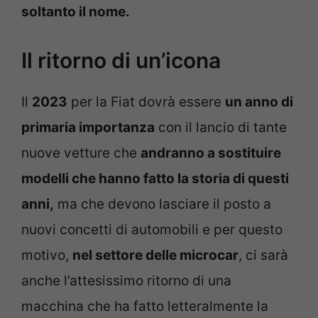
soltanto il nome.
Il ritorno di un’icona
Il
2023
per la Fiat dovrà essere
un anno di
primaria importanza
con il lancio di tante
nuove vetture che
andranno a sostituire
modelli che hanno fatto la storia di questi
anni,
ma che devono lasciare il posto a
nuovi concetti di automobili e per questo
motivo,
nel settore delle microcar
, ci sarà
anche l’attesissimo ritorno di una
macchina che ha fatto letteralmente la