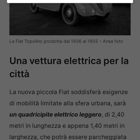
La Fiat Topolino prodotta dal 1936 al 1955 – Ansa foto
Una vettura elettrica per la
città
La nuova piccola Fiat soddisferà esigenze
di mobilità limitate alla sfera urbana, sarà
un quadricipite elettrico leggero
, di 2,40
metri in lunghezza e appena 1,40 metri in
larghezza, che potrà essere parcheggiata