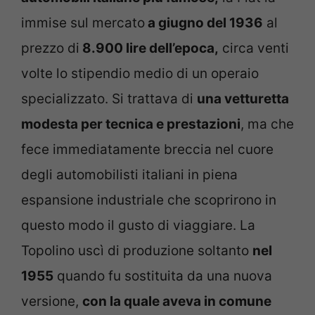
immise sul mercato
a giugno del 1936
al
prezzo di
8.900 lire dell’epoca,
circa venti
volte lo stipendio medio di un operaio
specializzato. Si trattava di
una vetturetta
modesta per tecnica e prestazioni
, ma che
fece immediatamente breccia nel cuore
degli automobilisti italiani in piena
espansione industriale che scoprirono in
questo modo il gusto di viaggiare. La
Topolino uscì di produzione soltanto
nel
1955
quando fu sostituita da una nuova
versione,
con la quale aveva in comune