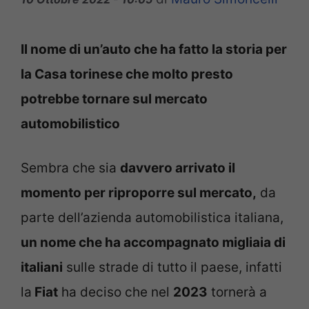
Il nome di un’auto che ha fatto la storia per
la Casa torinese che molto presto
potrebbe tornare sul mercato
automobilistico
Sembra che sia
davvero arrivato il
momento per riproporre sul mercato,
da
parte dell’azienda automobilistica italiana,
un nome che ha accompagnato migliaia di
italiani
sulle strade di tutto il paese, infatti
la
Fiat
ha deciso che nel
2023
tornerà a