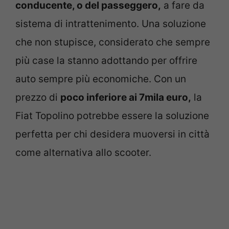
conducente, o del passeggero,
a fare da
sistema di intrattenimento. Una soluzione
che non stupisce, considerato che sempre
più case la stanno adottando per offrire
auto sempre più economiche. Con un
prezzo di
poco inferiore ai 7mila euro,
la
Fiat Topolino potrebbe essere la soluzione
perfetta per chi desidera muoversi in città
come alternativa allo scooter.