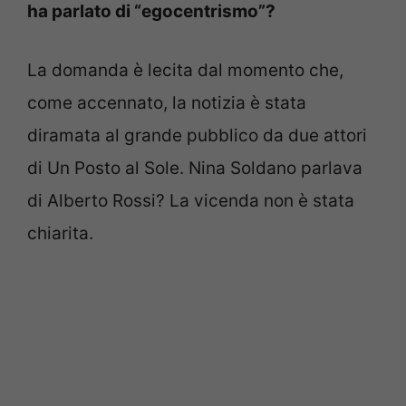
ha parlato di “egocentrismo”?
La domanda è lecita dal momento che,
come accennato, la notizia è stata
diramata al grande pubblico da due attori
di Un Posto al Sole. Nina Soldano parlava
di Alberto Rossi? La vicenda non è stata
chiarita.