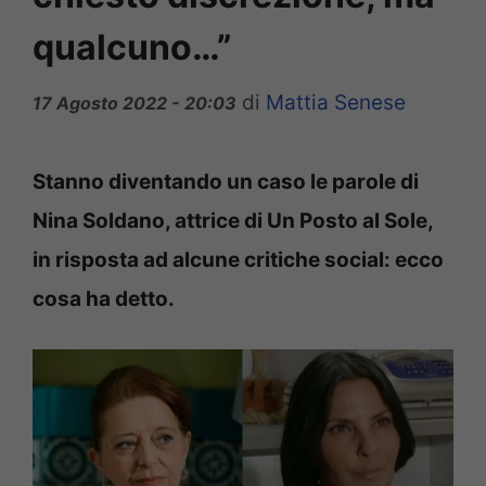
qualcuno…”
di
Mattia Senese
17 Agosto 2022 - 20:03
Stanno diventando un caso le parole di
Nina Soldano, attrice di Un Posto al Sole,
in risposta ad alcune critiche social: ecco
cosa ha detto.