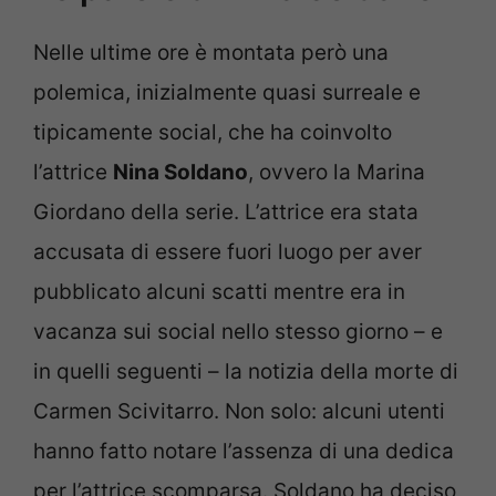
Nelle ultime ore è montata però una
polemica, inizialmente quasi surreale e
tipicamente social, che ha coinvolto
l’attrice
Nina Soldano
, ovvero la Marina
Giordano della serie. L’attrice era stata
accusata di essere fuori luogo per aver
pubblicato alcuni scatti mentre era in
vacanza sui social nello stesso giorno – e
in quelli seguenti – la notizia della morte di
Carmen Scivitarro. Non solo: alcuni utenti
hanno fatto notare l’assenza di una dedica
per l’attrice scomparsa. Soldano ha deciso