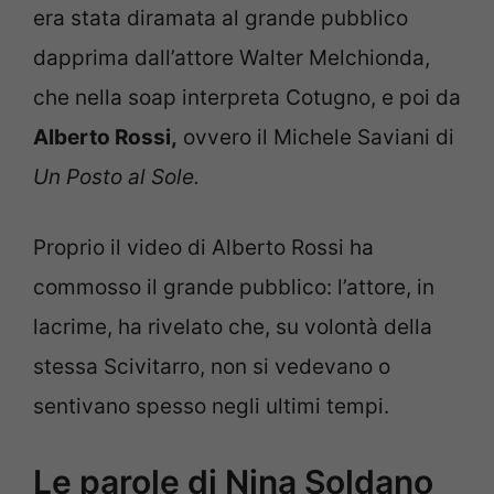
era stata diramata al grande pubblico
dapprima dall’attore Walter Melchionda,
che nella soap interpreta Cotugno, e poi da
Alberto Rossi,
ovvero il Michele Saviani di
Un Posto al Sole.
Proprio il video di Alberto Rossi ha
commosso il grande pubblico: l’attore, in
lacrime, ha rivelato che, su volontà della
stessa Scivitarro, non si vedevano o
sentivano spesso negli ultimi tempi.
Le parole di Nina Soldano