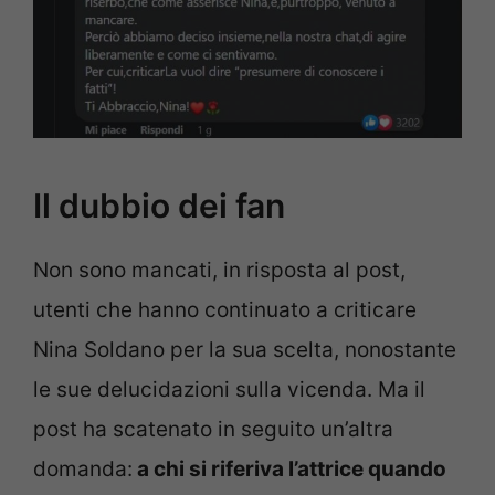
Il dubbio dei fan
Non sono mancati, in risposta al post,
utenti che hanno continuato a criticare
Nina Soldano per la sua scelta, nonostante
le sue delucidazioni sulla vicenda. Ma il
post ha scatenato in seguito un’altra
domanda:
a chi si riferiva l’attrice quando