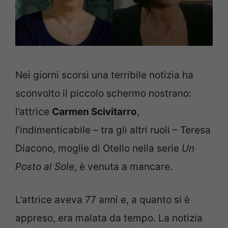
Nei giorni scorsi una terribile notizia ha
sconvolto il piccolo schermo nostrano:
l’attrice
Carmen Scivitarro
,
l’indimenticabile – tra gli altri ruoli – Teresa
Diacono, moglie di Otello nella serie
Un
Posto al Sole
, è venuta a mancare.
L’attrice aveva 77 anni e, a quanto si è
appreso, era malata da tempo. La notizia