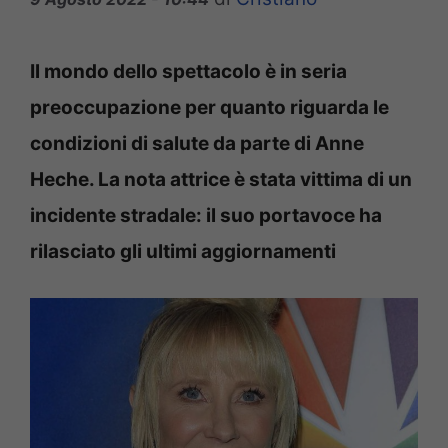
Il mondo dello spettacolo è in seria
preoccupazione per quanto riguarda le
condizioni di salute da parte di Anne
Heche. La nota attrice è stata vittima di un
incidente stradale: il suo portavoce ha
rilasciato gli ultimi aggiornamenti