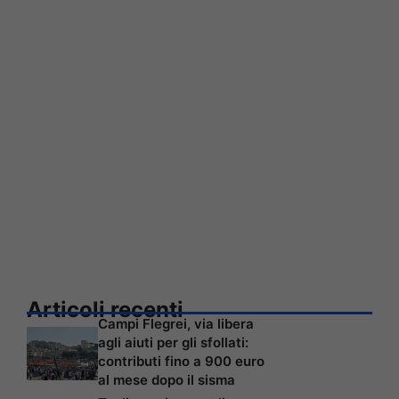
Articoli recenti
Campi Flegrei, via libera
agli aiuti per gli sfollati:
contributi fino a 900 euro
al mese dopo il sisma