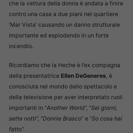
che la vettura della donna è andata a finire
contro una casa a due piani nel quartiere
‘Mar Vista’ causando un danno strutturale
importante ed esplodendo in un forte
incendio.
Ricordiamo che la Heche è l’ex compagna
della presentatrice
Ellen DeGeneres
, è
conosciuta nel mondo dello spettacolo e
della televisione per aver interpretato ruoli
importanti in “
Another World
“, “
Sei giorni,
sette notti
“, “
Donnie Brasco
” e “
So cosa hai
fatto
“.