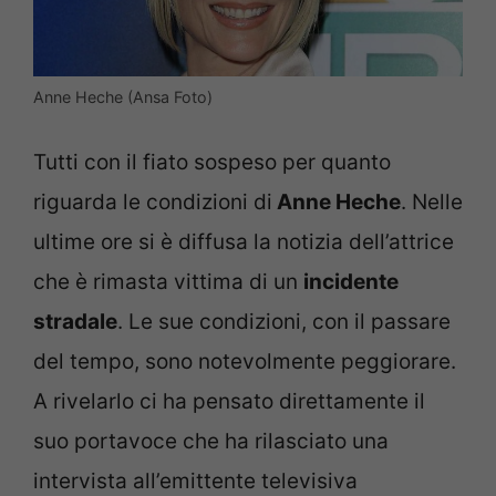
Anne Heche (Ansa Foto)
Tutti con il fiato sospeso per quanto
riguarda le condizioni di
Anne Heche
. Nelle
ultime ore si è diffusa la notizia dell’attrice
che è rimasta vittima di un
incidente
stradale
. Le sue condizioni, con il passare
del tempo, sono notevolmente peggiorare.
A rivelarlo ci ha pensato direttamente il
suo portavoce che ha rilasciato una
intervista all’emittente televisiva