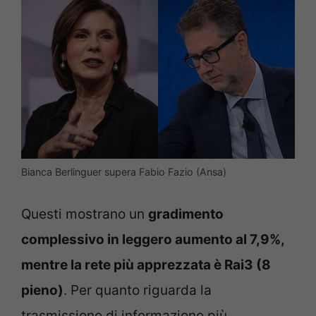
Bianca Berlinguer supera Fabio Fazio (Ansa)
Questi mostrano un
gradimento
complessivo in leggero aumento al 7,9%,
mentre la rete più apprezzata è Rai3 (8
pieno)
. Per quanto riguarda la
trasmissione di informazione più