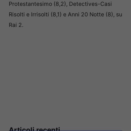
Protestantesimo (8,2), Detectives-Casi
Risolti e Irrisolti (8,1) e Anni 20 Notte (8), su
Rai 2.
Articoli recenti