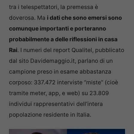
tra i telespettatori, la premessa è
doverosa. Ma
i dati che sono emersi sono
comunque importanti e porteranno
probabilmente a delle riflessioni in casa
Rai
. I numeri del report Qualitel, pubblicato
dal sito Davidemaggio.it, parlano di un
campione preso in esame abbastanza
corposo: 337.472 interviste “miste” (cioè
tramite meter, app, e web) su 23.809
individui rappresentativi dell’intera
popolazione residente in Italia.