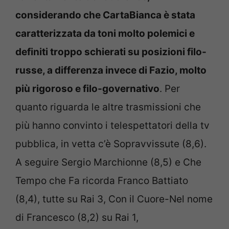
considerando che CartaBianca è stata
caratterizzata da toni molto polemici e
definiti troppo schierati su posizioni filo-
russe, a differenza invece di Fazio, molto
più rigoroso e filo-governativo
. Per
quanto riguarda le altre trasmissioni che
più hanno convinto i telespettatori della tv
pubblica, in vetta c’è Sopravvissute (8,6).
A seguire Sergio Marchionne (8,5) e Che
Tempo che Fa ricorda Franco Battiato
(8,4), tutte su Rai 3, Con il Cuore-Nel nome
di Francesco (8,2) su Rai 1,