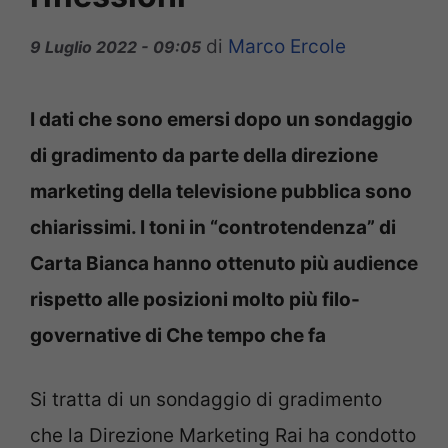
di
Marco Ercole
9 Luglio 2022 - 09:05
I dati che sono emersi dopo un sondaggio
di gradimento da parte della direzione
marketing della televisione pubblica sono
chiarissimi. I toni in “controtendenza” di
Carta Bianca hanno ottenuto più audience
rispetto alle posizioni molto più filo-
governative di Che tempo che fa
Si tratta di un sondaggio di gradimento
che la Direzione Marketing Rai ha condotto