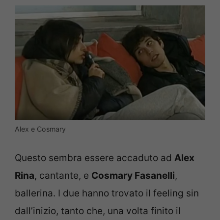
Alex e Cosmary
Questo sembra essere accaduto ad
Alex
Rina
, cantante, e
Cosmary Fasanelli
,
ballerina. I due hanno trovato il feeling sin
dall’inizio, tanto che, una volta finito il