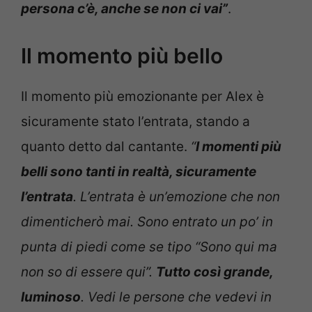
persona c’è, anche se non ci vai”
.
Il momento più bello
Il momento più emozionante per Alex è
sicuramente stato l’entrata, stando a
quanto detto dal cantante.
“
I momenti più
belli sono tanti in realtà, sicuramente
l’entrata
. L’entrata è un’emozione che non
dimenticherò mai. Sono entrato un po’ in
punta di piedi come se tipo “Sono qui ma
non so di essere qui”.
Tutto così grande,
luminoso
. Vedi le persone che vedevi in