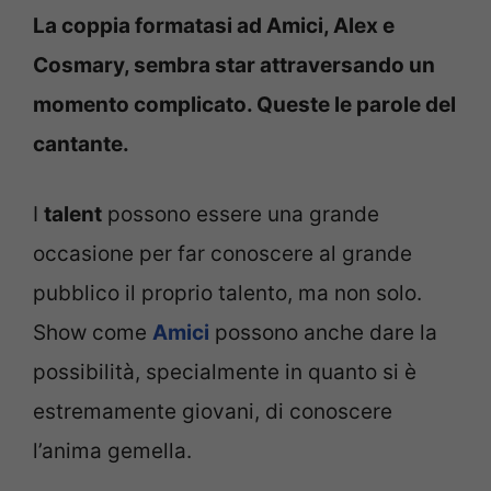
La coppia formatasi ad Amici, Alex e
Cosmary, sembra star attraversando un
momento complicato. Queste le parole del
cantante.
I
talent
possono essere una grande
occasione per far conoscere al grande
pubblico il proprio talento, ma non solo.
Show come
Amici
possono anche dare la
possibilità, specialmente in quanto si è
estremamente giovani, di conoscere
l’anima gemella.