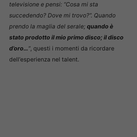
televisione e pensi: “Cosa mi sta
succedendo? Dove mi trovo?”. Quando
prendo la maglia del serale;
quando è
stato prodotto il mio primo disco; il disco
d’oro…
“
, questi i momenti da ricordare
dell’esperienza nel talent.