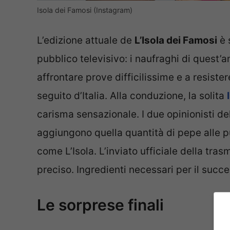
Isola dei Famosi (Instagram)
L’edizione attuale de
L’Isola dei Famosi
è 
pubblico televisivo: i naufraghi di quest
affrontare prove difficilissime e a resistere
seguito d’Italia. Alla conduzione, la solita
carisma sensazionale. I due opinionisti de
aggiungono quella quantità di pepe alle 
come L’Isola. L’inviato ufficiale della tra
preciso. Ingredienti necessari per il succ
Le sorprese finali