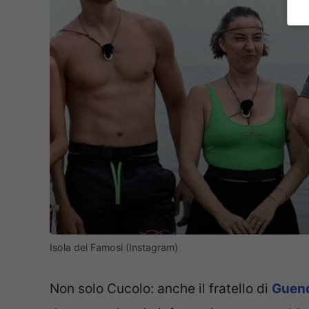
Isola dei Famosi (Instagram)
Non solo Cucolo: anche il fratello di
Guend