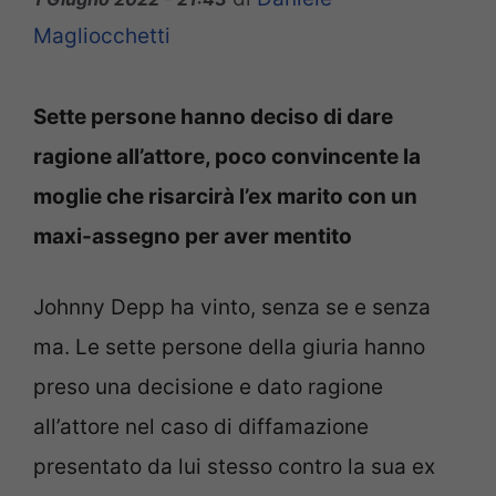
Magliocchetti
Sette persone hanno deciso di dare
ragione all’attore, poco convincente la
moglie che risarcirà l’ex marito con un
maxi-assegno per aver mentito
Johnny Depp ha vinto, senza se e senza
ma. Le sette persone della giuria hanno
preso una decisione e dato ragione
all’attore nel caso di diffamazione
presentato da lui stesso contro la sua ex