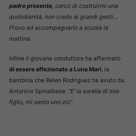
padre presente,
cerco di costruirmi una
quotidianità, non credo ai grandi gesti…
Provo ad accompagnarlo a scuola la
mattina.
Infine il giovane conduttore ha affermato
di essere affezionato a Luna Marì
, la
bambina che Belen Rodriguez ha avuto da
Antonino Spinalbese:
“E’ la sorella di mio
figlio, mi sento uno zio”.