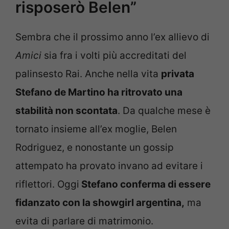
risposerò Belen”
Sembra che il prossimo anno l’ex allievo di
Amici
sia fra i volti più accreditati del
palinsesto Rai. Anche nella vita
privata
Stefano de Martino ha ritrovato una
stabilità non scontata
. Da qualche mese è
tornato insieme all’ex moglie, Belen
Rodriguez, e nonostante un gossip
attempato ha provato invano ad evitare i
riflettori. Oggi
Stefano conferma di essere
fidanzato con la showgirl argentina,
ma
evita di parlare di matrimonio.