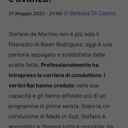
di
Barbara Di Castro
31 Maggio 2022 - 21:00
Stefano de Martino non è più solo il
fidanzato di Belen Rodriguez, oggi è una
persona appagata e soddisfatta delle
scelte fatte.
Professionalmente ha
intrapreso la carriera di conduttore: i
vertici Rai hanno creduto
nelle sue
capacità e gli hanno affidato più di un
programma in prima serata. Dopo la co-
conduzione di
Made in Sud,
Stefano è
approdato a
Stasera tutto è possibile,
ha