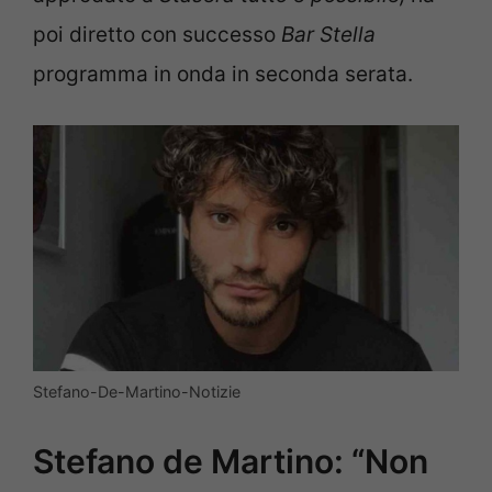
poi diretto con successo
Bar Stella
programma in onda in seconda serata.
Stefano-De-Martino-Notizie
Stefano de Martino: “Non