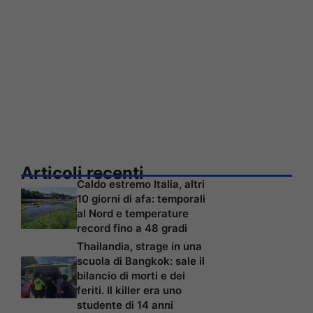
Articoli recenti
Caldo estremo Italia, altri
10 giorni di afa: temporali
al Nord e temperature
record fino a 48 gradi
Thailandia, strage in una
scuola di Bangkok: sale il
bilancio di morti e dei
feriti. Il killer era uno
studente di 14 anni