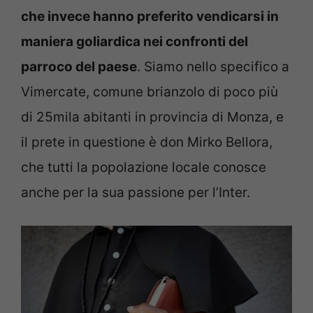
che invece hanno preferito vendicarsi in
maniera goliardica nei confronti del
parroco del paese
. Siamo nello specifico a
Vimercate, comune brianzolo di poco più
di 25mila abitanti in provincia di Monza, e
il prete in questione è don Mirko Bellora,
che tutti la popolazione locale conosce
anche per la sua passione per l’Inter.