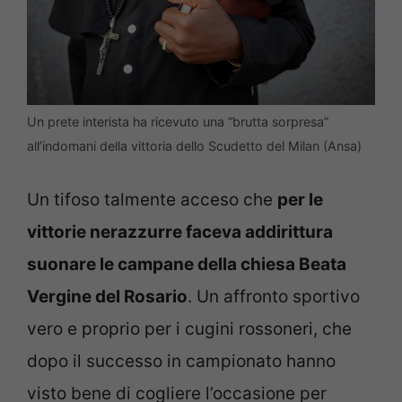
Un prete interista ha ricevuto una “brutta sorpresa”
all’indomani della vittoria dello Scudetto del Milan (Ansa)
Un tifoso talmente acceso che
per le
vittorie nerazzurre faceva addirittura
suonare le campane della chiesa Beata
Vergine del Rosario
. Un affronto sportivo
vero e proprio per i cugini rossoneri, che
dopo il successo in campionato hanno
visto bene di cogliere l’occasione per