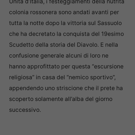
Unità d’Italia, i festeggiamenti della nutrita
colonia rossonera sono andati avanti per
tutta la notte dopo la vittoria sul Sassuolo
che ha decretato la conquista del 19esimo
Scudetto della storia del Diavolo. E nella
confusione generale alcuni di loro ne
hanno approfittato per questa “escursione
religiosa” in casa del “nemico sportivo”,
appendendo uno striscione che il prete ha
scoperto solamente all’alba del giorno
successivo.