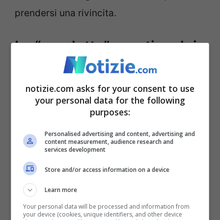
prendersi una rivincita.
La “vendetta” sportiva dei
tifosi del Milan
notizie.com asks for your consent to use
your personal data for the following
purposes:
Personalised advertising and content, advertising and
content measurement, audience research and
services development
Store and/or access information on a device
Learn more
Your personal data will be processed and information from
your device (cookies, unique identifiers, and other device