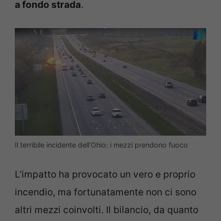
a fondo strada
.
Il terribile incidente dell’Ohio: i mezzi prendono fuoco
L’impatto ha provocato un vero e proprio
incendio, ma fortunatamente non ci sono
altri mezzi coinvolti. Il bilancio, da quanto