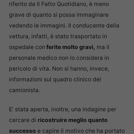
riferito da Il Fatto Quotidiano, è meno
grave di quanto si possa immaginare
vedendo le immagini. Il conducente della
vettura, infatti, è stato trasportato in
ospedale con
ferite molto gravi,
ma il
personale medico non lo considera in
pericolo di vita. Non si hanno, invece,
informazioni sul quadro clinico del
camionista.
E’ stata aperta, inoltre, una indagine per
cercare di
ricostruire meglio quanto
successo
e capire il motivo che ha portato