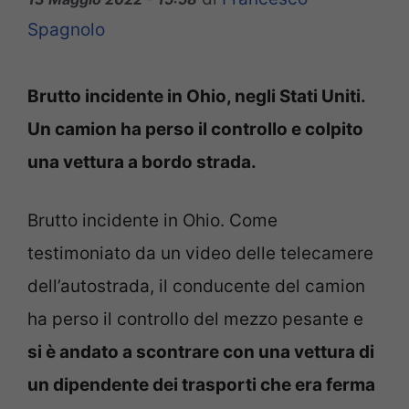
Spagnolo
Brutto incidente in Ohio, negli Stati Uniti.
Un camion ha perso il controllo e colpito
una vettura a bordo strada.
Brutto incidente in Ohio. Come
testimoniato da un video delle telecamere
dell’autostrada, il conducente del camion
ha perso il controllo del mezzo pesante e
si è andato a scontrare con una vettura di
un dipendente dei trasporti che era ferma