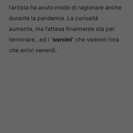
l’artista ha avuto modo di ragionare anche
durante la pandemia. La curiosità
aumenta, ma l’attesa finalmente sta per
terminare…ed i “
sorcini
” che vedono l’ora
che arrivi venerdì.