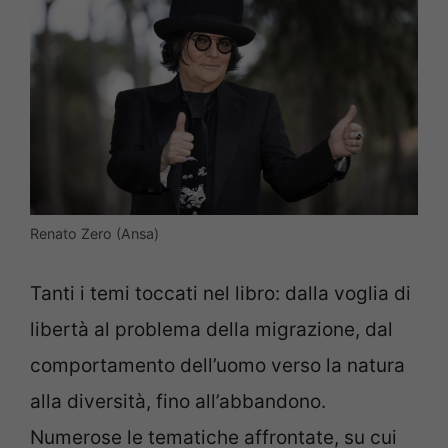
Renato Zero (Ansa)
Tanti i temi toccati nel libro: dalla voglia di
libertà al problema della migrazione, dal
comportamento dell’uomo verso la natura
alla diversità, fino all’abbandono.
Numerose le tematiche affrontate, su cui