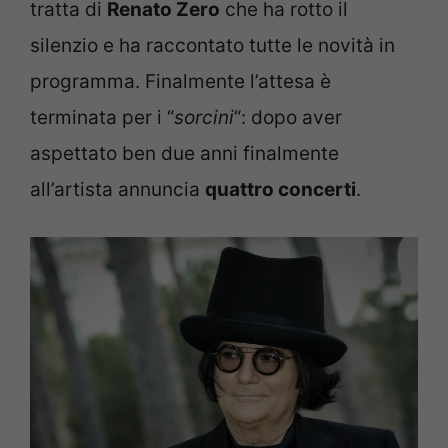
tratta di
Renato Zero
che ha rotto il
silenzio e ha raccontato tutte le novità in
programma. Finalmente l’attesa è
terminata per i “
sorcini
“: dopo aver
aspettato ben due anni finalmente
all’artista annuncia
quattro concerti
.