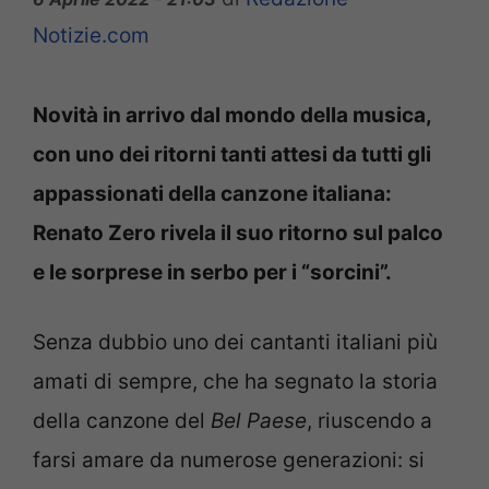
Notizie.com
Novità in arrivo dal mondo della musica,
con uno dei ritorni tanti attesi da tutti gli
appassionati della canzone italiana:
Renato Zero rivela il suo ritorno sul palco
e le sorprese in serbo per i “sorcini”.
Senza dubbio uno dei cantanti italiani più
amati di sempre, che ha segnato la storia
della canzone del
Bel Paese
, riuscendo a
farsi amare da numerose generazioni: si