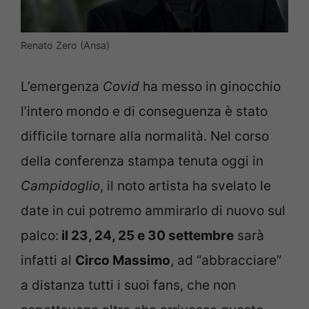
Renato Zero (Ansa)
L’emergenza
Covid
ha messo in ginocchio
l’intero mondo e di conseguenza è stato
difficile tornare alla normalità. Nel corso
della conferenza stampa tenuta oggi in
Campidoglio
, il noto artista ha svelato le
date in cui potremo ammirarlo di nuovo sul
palco:
il 23, 24, 25 e 30 settembre
sarà
infatti al
Circo Massimo
, ad “abbracciare”
a distanza tutti i suoi fans, che non