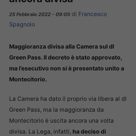
di
Francesco
25 Febbraio 2022 - 09:05
Spagnolo
Maggioranza divisa alla Camera sul dl
Green Pass. Il decreto è stato approvato,
ma l’esecutivo non si è presentato unito a
Montecitorio.
La Camera ha dato il proprio via libera al dl
Green Pass, ma la maggioranza da
Montecitorio è uscita ancora una volta
divisa. La Lega, infatti,
ha deciso di