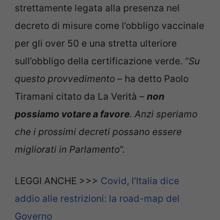
strettamente legata alla presenza nel
decreto di misure come l’obbligo vaccinale
per gli over 50 e una stretta ulteriore
sull’obbligo della certificazione verde. “
Su
questo provvedimento
– ha detto Paolo
Tiramani citato da La Verità –
non
possiamo votare a favore
. Anzi speriamo
che i prossimi decreti possano essere
migliorati in Parlamento
“.
LEGGI ANCHE >>>
Covid, l’Italia dice
addio alle restrizioni: la road-map del
Governo