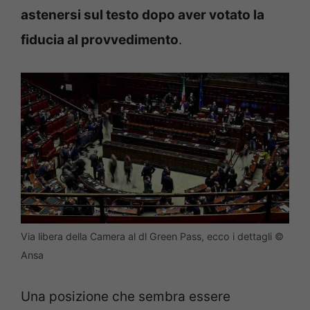
astenersi sul testo dopo aver votato la
fiducia al provvedimento
.
Via libera della Camera al dl Green Pass, ecco i dettagli ©
Ansa
Una posizione che sembra essere