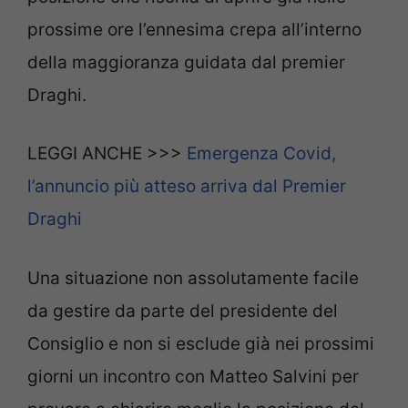
prossime ore l’ennesima crepa all’interno
della maggioranza guidata dal premier
Draghi.
LEGGI ANCHE >>>
Emergenza Covid,
l’annuncio più atteso arriva dal Premier
Draghi
Una situazione non assolutamente facile
da gestire da parte del presidente del
Consiglio e non si esclude già nei prossimi
giorni un incontro con Matteo Salvini per