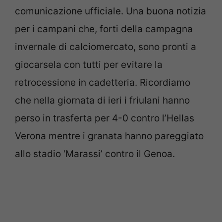
comunicazione ufficiale. Una buona notizia
per i campani che, forti della campagna
invernale di calciomercato, sono pronti a
giocarsela con tutti per evitare la
retrocessione in cadetteria. Ricordiamo
che nella giornata di ieri i friulani hanno
perso in trasferta per 4-0 contro l’Hellas
Verona mentre i granata hanno pareggiato
allo stadio ‘Marassi’ contro il Genoa.