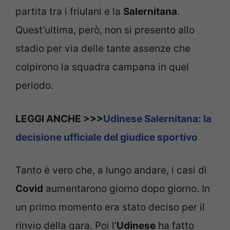
partita tra i friulani e la
Salernitana
.
Quest’ultima, però, non si presento allo
stadio per via delle tante assenze che
colpirono la squadra campana in quel
periodo.
LEGGI ANCHE >>>
Udinese Salernitana: la
decisione ufficiale del giudice sportivo
Tanto è vero che, a lungo andare, i casi di
Covid
aumentarono giorno dopo giorno. In
un primo momento era stato deciso per il
rinvio della gara. Poi l’
Udinese
ha fatto