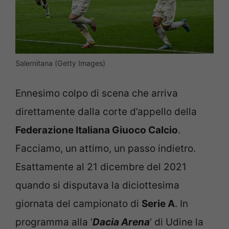
Salernitana (Getty Images)
Ennesimo colpo di scena che arriva
direttamente dalla corte d’appello della
Federazione Italiana Giuoco Calcio
.
Facciamo, un attimo, un passo indietro.
Esattamente al 21 dicembre del 2021
quando si disputava la diciottesima
giornata del campionato di
Serie A
. In
programma alla ‘
Dacia Arena
‘ di Udine la