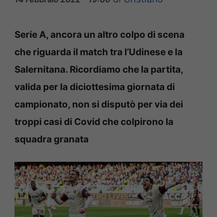
Serie A, ancora un altro colpo di scena
che riguarda il match tra l’Udinese e la
Salernitana. Ricordiamo che la partita,
valida per la diciottesima giornata di
campionato, non si disputò per via dei
troppi casi di Covid che colpirono la
squadra granata