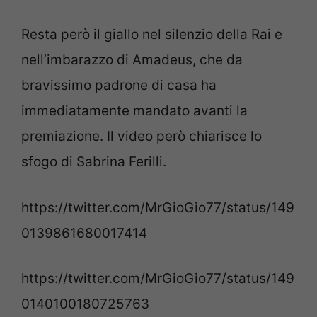
Resta però il giallo nel silenzio della Rai e
nell’imbarazzo di Amadeus, che da
bravissimo padrone di casa ha
immediatamente mandato avanti la
premiazione. Il video però chiarisce lo
sfogo di Sabrina Ferilli.
https://twitter.com/MrGioGio77/status/149
0139861680017414
https://twitter.com/MrGioGio77/status/149
0140100180725763