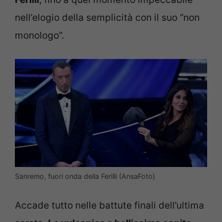
nell’elogio della semplicità con il suo “non
monologo”.
Sanremo, fuori onda della Ferilli (AnsaFoto)
Accade tutto nelle battute finali dell’ultima