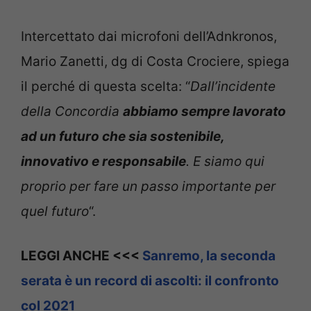
Intercettato dai microfoni dell’Adnkronos,
Mario Zanetti, dg di Costa Crociere, spiega
il perché di questa scelta: “
Dall’incidente
della Concordia
abbiamo sempre lavorato
ad un futuro che sia sostenibile,
innovativo e responsabile
. E siamo qui
proprio per fare un passo importante per
quel futuro
“.
LEGGI ANCHE <<<
Sanremo, la seconda
serata è un record di ascolti: il confronto
col 2021