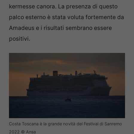
kermesse canora. La presenza di questo
palco esterno è stata voluta fortemente da
Amadeus e i risultati sembrano essere
positivi.
Costa Toscana è la grande novità del Festival di Sanremo
2022 © Ansa