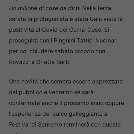
Un milione di cose da dirti
. Nella terza
serata la protagonista è stata Gaia vista la
positività al Covid dei Coma_Cose. Si
proseguirà con i Pinguini Tattici Nucleari
per poi chiudere sabato proprio con
Rovazzi e Orietta Berti.
Una novità che sembra essere apprezzata
dal pubblico e vedremo se sarà
confermata anche il prossimo anno oppure
l’esperienza del palco galleggiante al
Festival di Sanremo terminerà con questa