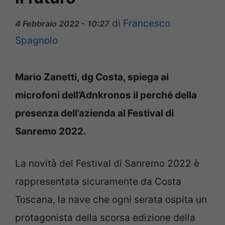
di
Francesco
4 Febbraio 2022 - 10:27
Spagnolo
Mario Zanetti, dg Costa, spiega ai
microfoni dell’Adnkronos il perché della
presenza dell’azienda al Festival di
Sanremo 2022.
La novità del Festival di Sanremo 2022 è
rappresentata sicuramente da Costa
Toscana, la nave che ogni serata ospita un
protagonista della scorsa edizione della