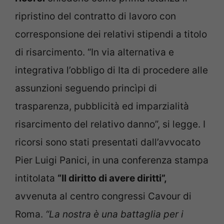
ripristino del contratto di lavoro con
corresponsione dei relativi stipendi a titolo
di risarcimento. “In via alternativa e
integrativa l’obbligo di Ita di procedere alle
assunzioni seguendo princìpi di
trasparenza, pubblicità ed imparzialità
risarcimento del relativo danno”, si legge. I
ricorsi sono stati presentati dall’avvocato
Pier Luigi Panici, in una conferenza stampa
intitolata
“Il diritto di avere diritti”,
avvenuta al centro congressi Cavour di
Roma.
“La nostra è una battaglia per i