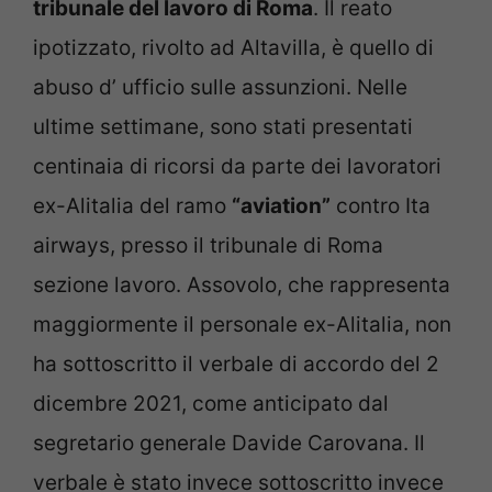
tribunale del lavoro di Roma
. Il reato
ipotizzato, rivolto ad Altavilla, è quello di
abuso d’ ufficio sulle assunzioni. Nelle
ultime settimane, sono stati presentati
centinaia di ricorsi da parte dei lavoratori
ex-Alitalia del ramo
“aviation”
contro Ita
airways, presso il tribunale di Roma
sezione lavoro. Assovolo, che rappresenta
maggiormente il personale ex-Alitalia, non
ha sottoscritto il verbale di accordo del 2
dicembre 2021, come anticipato dal
segretario generale Davide Carovana. Il
verbale è stato invece sottoscritto invece