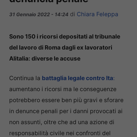
di
Chiara Feleppa
31 Gennaio 2022 - 14:24
Sono 150 i ricorsi depositati al tribunale
del lavoro di Roma dagli ex lavoratori
Alitalia: diverse le accuse
Continua la
battaglia legale contro Ita
:
aumentano i ricorsi ma le conseguenze
potrebbero essere ben più gravi e sforare
in denunce penali per i danni provocati ai
non assunti, oltre che ad una azione di
responsabilità civile nei confronti del