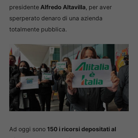
presidente
Alfredo Altavilla
, per aver
sperperato denaro di una azienda
totalmente pubblica.
Ad oggi sono
150 i ricorsi depositati al