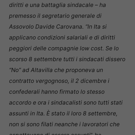
diritti e una battaglia sindacale – ha
premesso il segretario generale di
Assovolo Davide Carovana. “In Ita si
applicano condizioni salariali e di diritti
peggiori delle compagnie low cost. Se lo
scorso 8 settembre tutti i sindacati dissero
“No” ad Altavilla che proponeva un
contratto vergognoso, il 2 dicembre i
confederali hanno firmato lo stesso
accordo e ora i sindacalisti sono tutti stati
assunti in Ita. È stato il loro 8 settembre,
non si sono filati neanche i lavoratori che