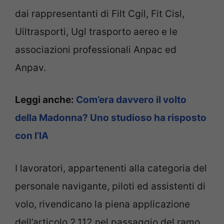
dai rappresentanti di Filt Cgil, Fit Cisl,
Uiltrasporti, Ugl trasporto aereo e le
associazioni professionali Anpac ed
Anpav.
Leggi anche:
Com’era davvero il volto
della Madonna? Uno studioso ha risposto
con l’IA
I lavoratori, appartenenti alla categoria del
personale navigante, piloti ed assistenti di
volo, rivendicano la piena applicazione
dell’articolo 2.112 nel passaggio del ramo