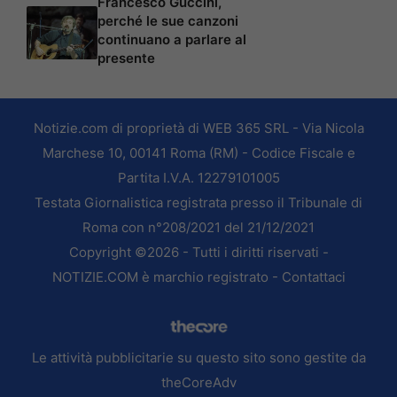
Francesco Guccini,
perché le sue canzoni
continuano a parlare al
presente
Notizie.com di proprietà di WEB 365 SRL - Via Nicola
Marchese 10, 00141 Roma (RM) - Codice Fiscale e
Partita I.V.A. 12279101005
Testata Giornalistica registrata presso il Tribunale di
Roma con n°208/2021 del 21/12/2021
Copyright ©2026 - Tutti i diritti riservati -
NOTIZIE.COM è marchio registrato -
Contattaci
Le attività pubblicitarie su questo sito sono gestite da
theCoreAdv