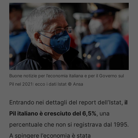
Buone notizie per l’economia italiana e per il Governo sul
Pil nel 2021: ecco i dati Istat © Ansa
Entrando nei dettagli del report dell’Istat,
il
Pil italiano è cresciuto del 6,5%
, una
percentuale che non si registrava dal 1995.
A spingere l’economia è stata