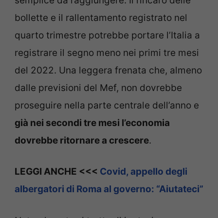
semplice da raggiungere. Il rincaro delle
bollette e il rallentamento registrato nel
quarto trimestre potrebbe portare l’Italia a
registrare il segno meno nei primi tre mesi
del 2022. Una leggera frenata che, almeno
dalle previsioni del Mef, non dovrebbe
proseguire nella parte centrale dell’anno e
già nei secondi tre mesi l’economia
dovrebbe ritornare a crescere
.
LEGGI ANCHE <<<
Covid, appello degli
albergatori di Roma al governo: “Aiutateci”