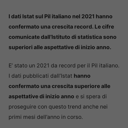
I dati Istat sul Pil italiano nel 2021 hanno
confermato una crescita record. Le cifre
comunicate dall’Istituto di statistica sono
superiori alle aspettative di inizio anno.
E’ stato un 2021 da record per il Pil italiano.
I dati pubblicati dall’Istat
hanno
confermato una crescita superiore alle
aspettative di inizio anno
e si spera di
proseguire con questo trend anche nei
primi mesi dell’anno in corso.