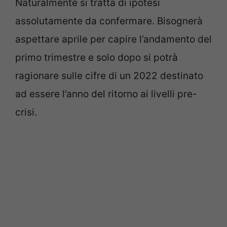
Naturalmente si tratta di ipotesi
assolutamente da confermare. Bisognerà
aspettare aprile per capire l’andamento del
primo trimestre e solo dopo si potrà
ragionare sulle cifre di un 2022 destinato
ad essere l’anno del ritorno ai livelli pre-
crisi.