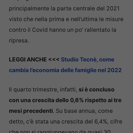
principalmente la parte centrale del 2021
visto che nella prima e nell’ultima le misure
contro il Covid hanno un po’ rallentato la
ripresa.
LEGGI ANCHE <<<
Studio Tecnè, come
cambia l’economia delle famiglie nel 2022
Il quarto trimestre, infatti,
si è concluso
con una crescita dello 0,6% rispetto ai tre
mesi precedenti
. Su base annua, come
detto, c’è stata una crescita del 6,4%, cifre
che non si raggiungevano da quasi 30