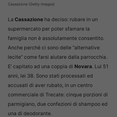
Cassazione (Getty Images)
La
Cassazione
ha deciso: rubare in un
supermercato per poter sfamare la
famiglia non è assolutamente consentito.
Anche perché ci sono delle “alternative
lecite” come farsi aiutare dalla parrocchia.
E’ capitato ad una coppia di
Novara
. Lui 51
anni, lei 38. Sono stati processati ed
accusati di aver rubato, in un centro
commerciale di Trecate: cinque porzioni di
parmigiano, due confezioni di shampoo ed
una di deodorante.