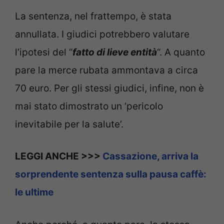
La sentenza, nel frattempo, è stata
annullata. I giudici potrebbero valutare
l’ipotesi del “
fatto di lieve entità
“. A quanto
pare la merce rubata ammontava a circa
70 euro. Per gli stessi giudici, infine, non è
mai stato dimostrato un ‘pericolo
inevitabile per la salute’.
LEGGI ANCHE >>>
Cassazione, arriva la
sorprendente sentenza sulla pausa caffè:
le ultime