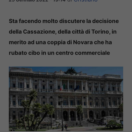
Sta facendo molto discutere la decisione
della Cassazione, della città di Torino, in
merito ad una coppia di Novara che ha
rubato cibo in un centro commerciale