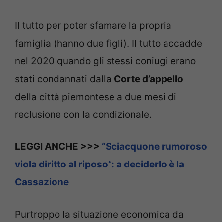
Il tutto per poter sfamare la propria
famiglia (hanno due figli). Il tutto accadde
nel 2020 quando gli stessi coniugi erano
stati condannati dalla
Corte d’appello
della città piemontese a due mesi di
reclusione con la condizionale.
LEGGI ANCHE >>>
“Sciacquone rumoroso
viola diritto al riposo”: a deciderlo è la
Cassazione
Purtroppo la situazione economica da